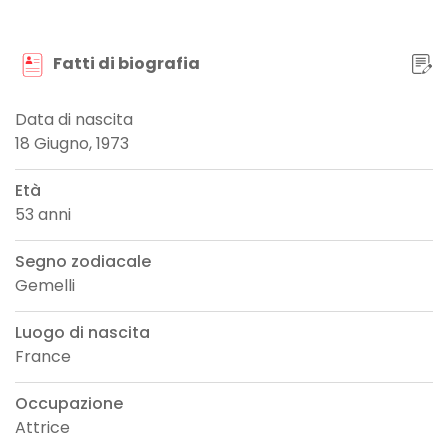
Fatti di biografia
Data di nascita
18 Giugno, 1973
Età
53 anni
Segno zodiacale
Gemelli
Luogo di nascita
France
Occupazione
Attrice