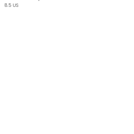
8.5 US