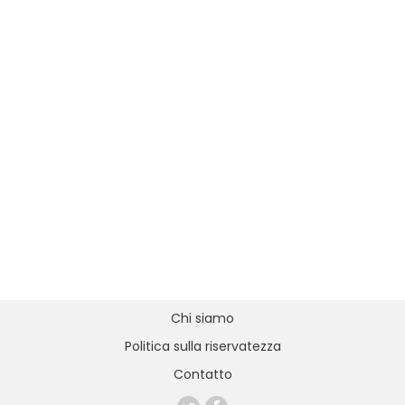
Chi siamo
Politica sulla riservatezza
Contatto