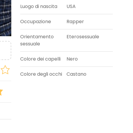
Luogo di nascita
USA
Occupazione
Rapper
Orientamento
Eterosessuale
sessuale
Colore dei capelli
Nero
Colore degli occhi
Castano