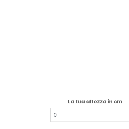
La tua altezza in cm