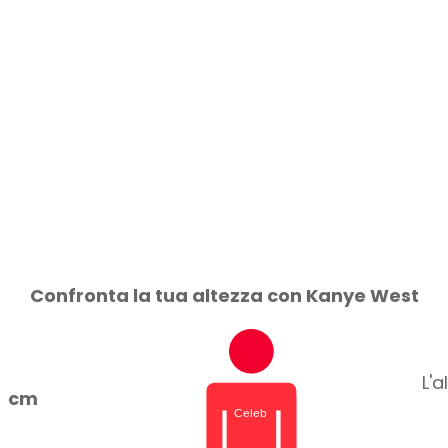
Confronta la tua altezza con Kanye West
L'
cm