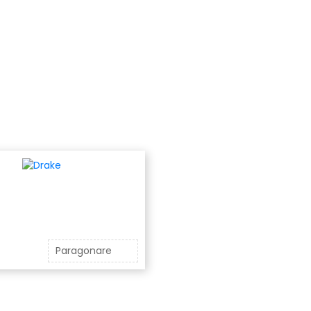
Paragonare