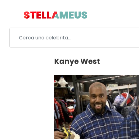
Kanye West