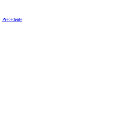
Precedente