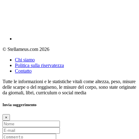
© Stellameus.com 2026
Chi siamo
Politica sulla riservatezza
Contatto
Tutte le informazioni e le statistiche vitali come altezza, peso, misure
delle scarpe o del reggiseno, le misure del corpo, sono state originate
da giornali, libri, curriculum o social media
Invia suggerimento
×