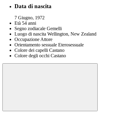
Data di nascita
7 Giugno, 1972
Età
54 anni
Segno zodiacale
Gemelli
Luogo di nascita
Wellington, New Zealand
Occupazione
Attore
Orientamento sessuale
Eterosessuale
Colore dei capelli
Castano
Colore degli occhi
Castano