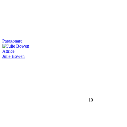
Paragonare
Attrice
Julie Bowen
10