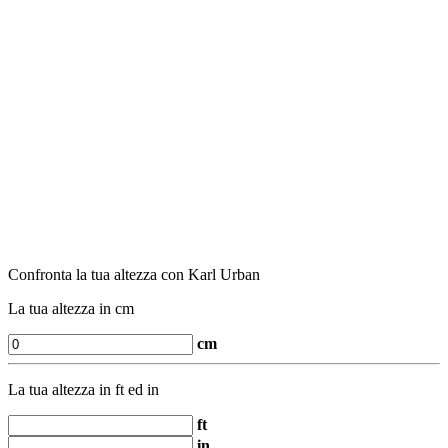
Confronta la tua altezza con Karl Urban
La tua altezza in cm
cm
La tua altezza in ft ed in
ft
in