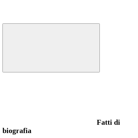
Fatti di
biografia