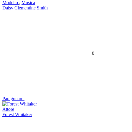
Modello
,
Musica
Daisy Clementine Smith
0
Paragonare
Attore
Forest Whitaker