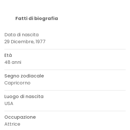
Fatti di biografia
Data di nascita
29 Dicembre, 1977
Età
48 anni
Segno zodiacale
Capricorno
Luogo di nascita
USA
Occupazione
Attrice