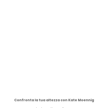
Confronta la tua altezza con Kate Moennig