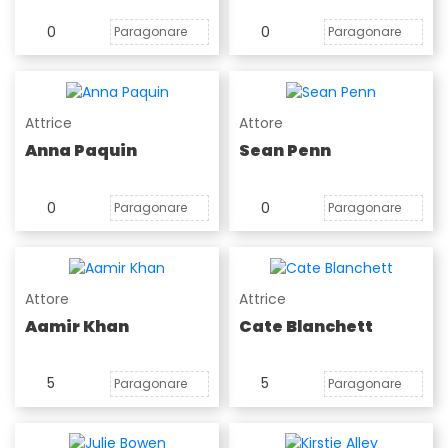
0
0
Paragonare
Paragonare
Attrice
Attore
Anna Paquin
Sean Penn
0
0
Paragonare
Paragonare
Attore
Attrice
Aamir Khan
Cate Blanchett
5
5
Paragonare
Paragonare