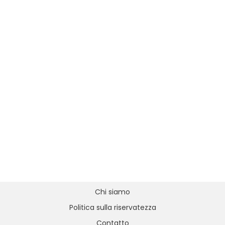
Chi siamo
Politica sulla riservatezza
Contatto