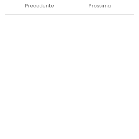
Precedente
Prossima