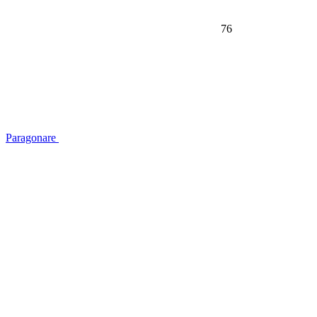
76
Paragonare