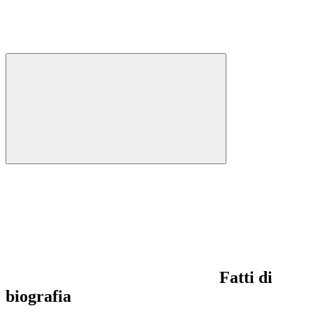
Fatti di
biografia