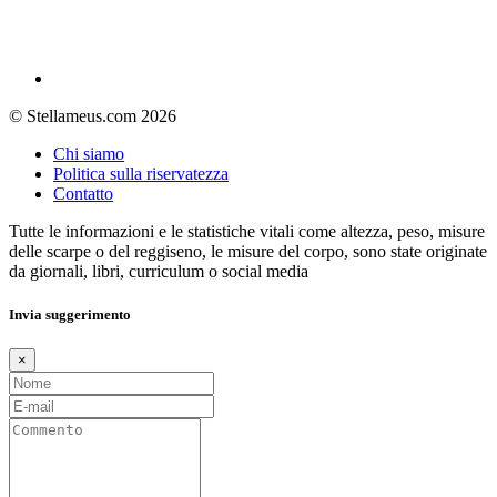
© Stellameus.com 2026
Chi siamo
Politica sulla riservatezza
Contatto
Tutte le informazioni e le statistiche vitali come altezza, peso, misure
delle scarpe o del reggiseno, le misure del corpo, sono state originate
da giornali, libri, curriculum o social media
Invia suggerimento
×