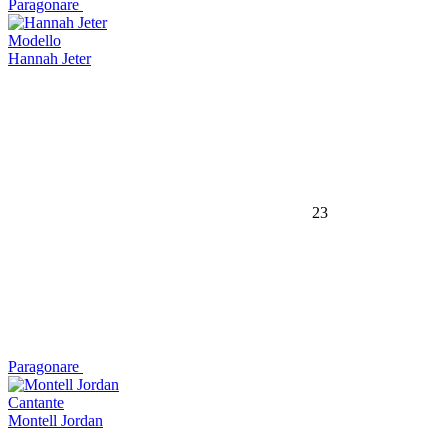
Paragonare
Modello
Hannah Jeter
23
Paragonare
Cantante
Montell Jordan