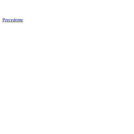
Precedente