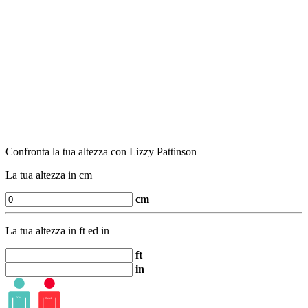
Confronta la tua altezza con Lizzy Pattinson
La tua altezza in cm
cm
La tua altezza in ft ed in
ft
in