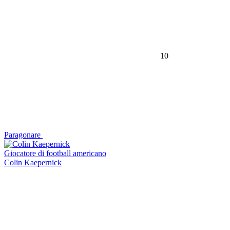
10
Paragonare
Giocatore di football americano
Colin Kaepernick