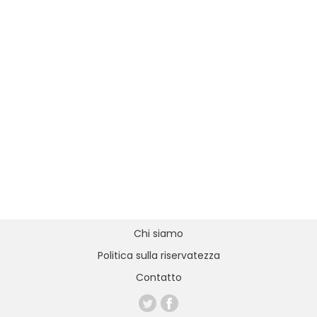
Chi siamo
Politica sulla riservatezza
Contatto