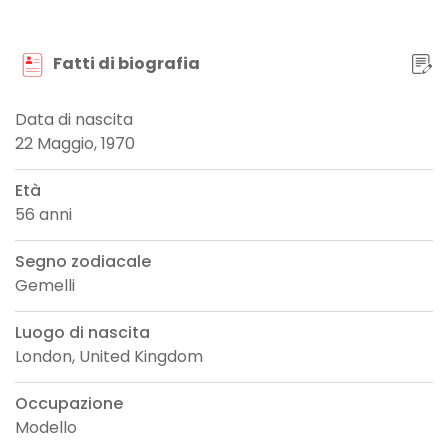
Fatti di biografia
Data di nascita
22 Maggio, 1970
Età
56 anni
Segno zodiacale
Gemelli
Luogo di nascita
London, United Kingdom
Occupazione
Modello