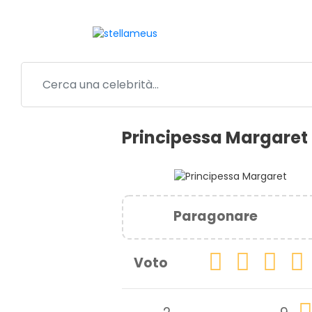
Principessa Margaret
Paragonare
Voto