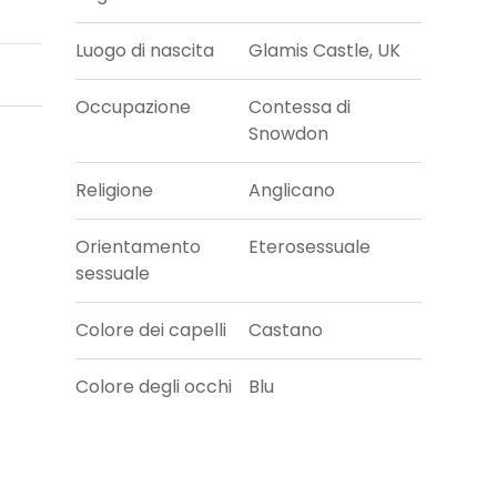
Luogo di nascita
Glamis Castle, UK
Occupazione
Contessa di
Snowdon
Religione
Anglicano
Orientamento
Eterosessuale
sessuale
Colore dei capelli
Castano
Colore degli occhi
Blu