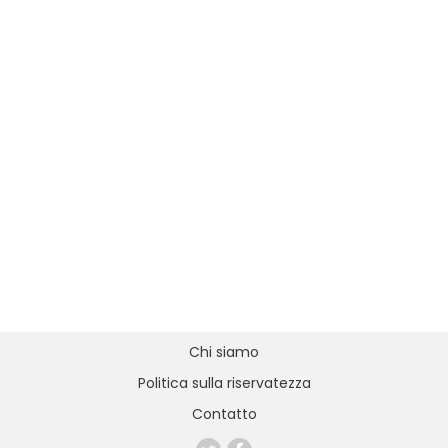
Chi siamo
Politica sulla riservatezza
Contatto