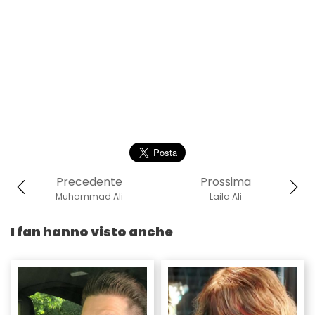
Precedente
Prossima
Muhammad Ali
Laila Ali
I fan hanno visto anche