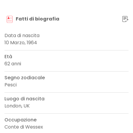
Fatti di biografia
Data di nascita
10 Marzo, 1964
Età
62 anni
Segno zodiacale
Pesci
Luogo di nascita
London, UK
Occupazione
Conte di Wessex