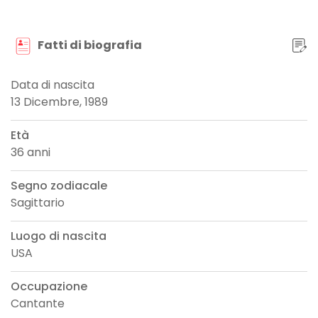
Fatti di biografia
Data di nascita
13 Dicembre, 1989
Età
36 anni
Segno zodiacale
Sagittario
Luogo di nascita
USA
Occupazione
Cantante