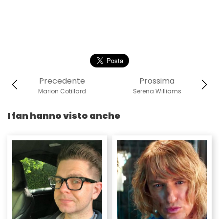
Precedente
Prossima
Marion Cotillard
Serena Williams
I fan hanno visto anche