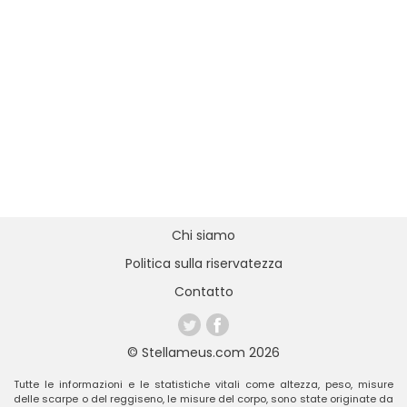
Chi siamo
Politica sulla riservatezza
Contatto
© Stellameus.com 2026
Tutte le informazioni e le statistiche vitali come altezza, peso, misure
delle scarpe o del reggiseno, le misure del corpo, sono state originate da