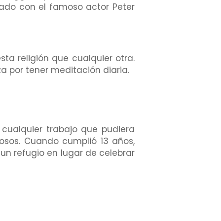
nado con el famoso actor Peter
sta religión que cualquier otra.
a por tener meditación diaria.
cualquier trabajo que pudiera
osos. Cuando cumplió 13 años,
un refugio en lugar de celebrar