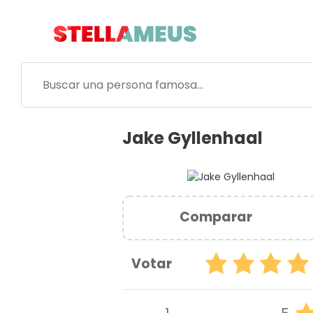
Jake Gyllenhaal
Comparar
Votar