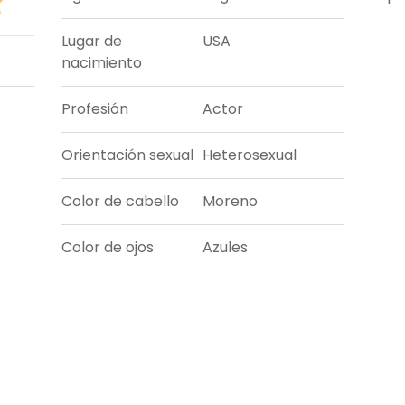
Lugar de
USA
nacimiento
Profesión
Actor
Orientación sexual
Heterosexual
Color de cabello
Moreno
Color de ojos
Azules