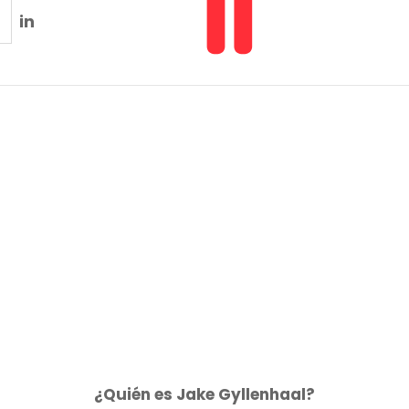
in
¿Quién es Jake Gyllenhaal?