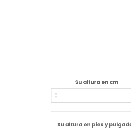
Su altura en cm
Su altura en pies y pulgad