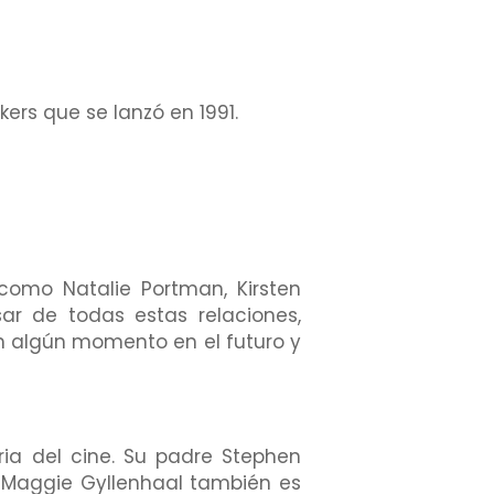
kers que se lanzó en 1991.
como Natalie Portman, Kirsten
sar de todas estas relaciones,
 algún momento en el futuro y
ria del cine. Su padre Stephen
 Maggie Gyllenhaal también es