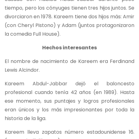
tiempo, pero los cónyuges tienen tres hijos juntos. Se
divorciaron en 1978. Kareem tiene dos hijos más: Amir
(con Cheryl Pistono) y Adam (juntos protagonizaron
la comedia Full House).
Hechos interesantes
El nombre de nacimiento de Kareem era Ferdinand
Lewis Alcindor.
Kareem Abdul-Jabbar dejó el baloncesto
profesional cuando tenía 42 años (en 1989). Hasta
ese momento, sus puntajes y logros profesionales
eran únicos y los más impresionantes por toda la
historia de la liga.
Kareem lleva zapatos número estadounidense 16.