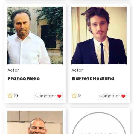
Actor
Actor
Franco Nero
Garrett Hedlund
10
15
Comparar
Comparar