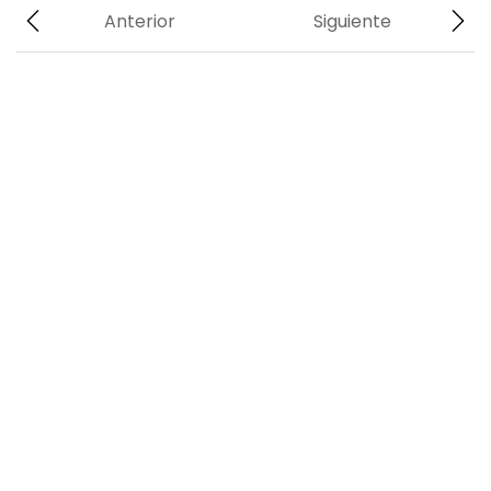
Anterior
Siguiente