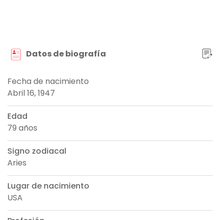
Datos de biografía
Fecha de nacimiento
Abril 16, 1947
Edad
79 años
Signo zodiacal
Aries
Lugar de nacimiento
USA