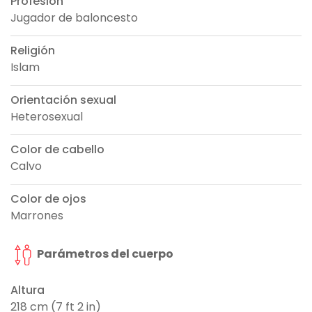
Profesión
Jugador de baloncesto
Religión
Islam
Orientación sexual
Heterosexual
Color de cabello
Calvo
Color de ojos
Marrones
Parámetros del cuerpo
Altura
218 cm (7 ft 2 in)