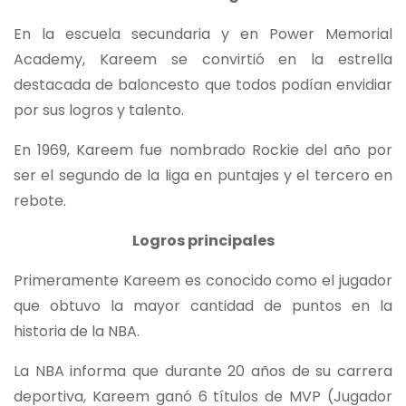
En la escuela secundaria y en Power Memorial
Academy, Kareem se convirtió en la estrella
destacada de baloncesto que todos podían envidiar
por sus logros y talento.
En 1969, Kareem fue nombrado Rockie del año por
ser el segundo de la liga en puntajes y el tercero en
rebote.
Logros principales
Primeramente Kareem es conocido como el jugador
que obtuvo la mayor cantidad de puntos en la
historia de la NBA.
La NBA informa que durante 20 años de su carrera
deportiva, Kareem ganó 6 títulos de MVP (Jugador