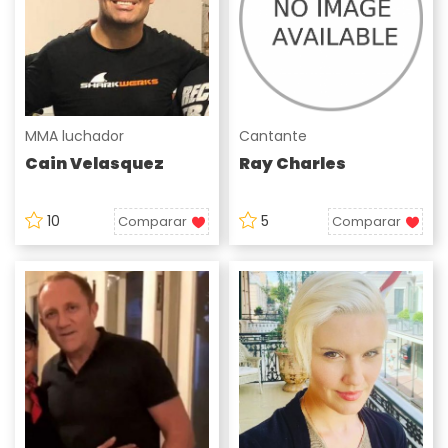
MMA luchador
Cantante
Cain Velasquez
Ray Charles
10
5
Comparar
Comparar