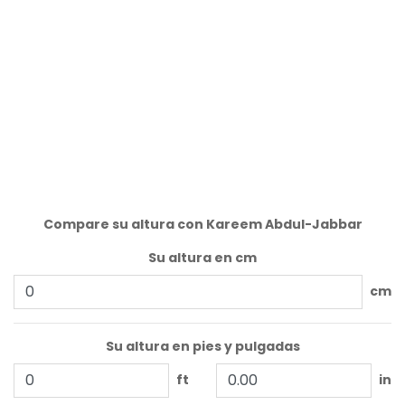
Compare su altura con Kareem Abdul-Jabbar
Su altura en cm
cm
Su altura en pies y pulgadas
ft
in