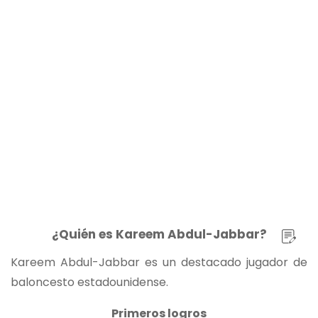
¿Quién es Kareem Abdul-Jabbar?
Kareem Abdul-Jabbar es un destacado jugador de
baloncesto estadounidense.
Primeros logros