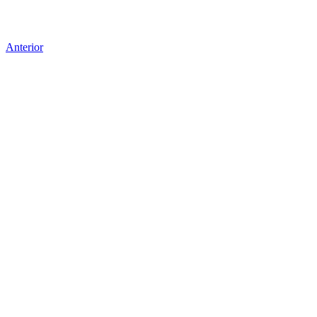
Anterior