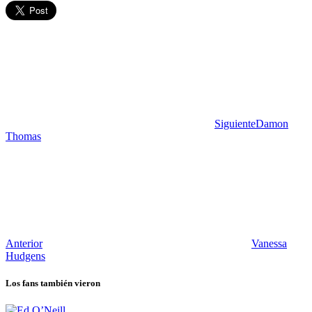
Siguiente
Damon
Thomas
Anterior
Vanessa
Hudgens
Los fans también vieron