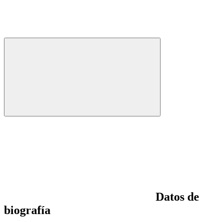
Datos de
biografía