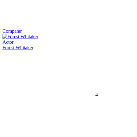
Comparar
Actor
Forest Whitaker
4