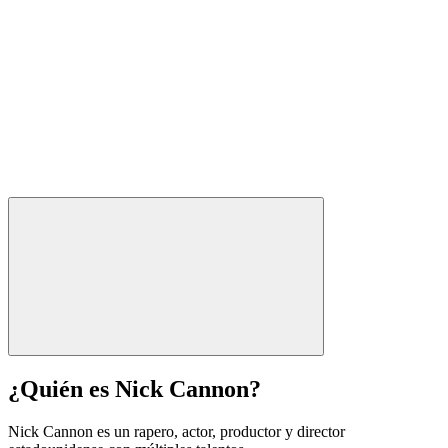
¿Quién es Nick Cannon?
Nick Cannon es un rapero, actor, productor y director