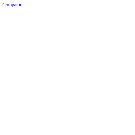
Comparar