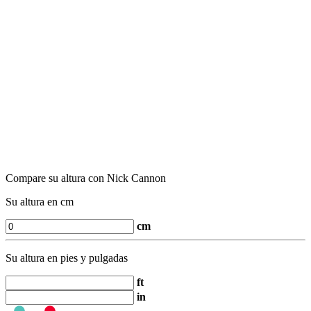
Compare su altura con Nick Cannon
Su altura en cm
cm
Su altura en pies y pulgadas
ft
in