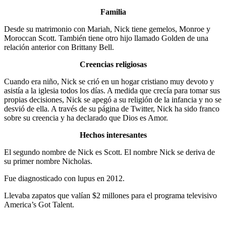
Familia
Desde su matrimonio con Mariah, Nick tiene gemelos, Monroe y
Moroccan Scott. También tiene otro hijo llamado Golden de una
relación anterior con Brittany Bell.
Creencias religiosas
Cuando era niño, Nick se crió en un hogar cristiano muy devoto y
asistía a la iglesia todos los días. A medida que crecía para tomar sus
propias decisiones, Nick se apegó a su religión de la infancia y no se
desvió de ella. A través de su página de Twitter, Nick ha sido franco
sobre su creencia y ha declarado que Dios es Amor.
Hechos interesantes
El segundo nombre de Nick es Scott. El nombre Nick se deriva de
su primer nombre Nicholas.
Fue diagnosticado con lupus en 2012.
Llevaba zapatos que valían $2 millones para el programa televisivo
America’s Got Talent.