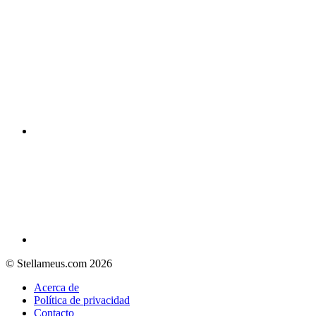
© Stellameus.com 2026
Acerca de
Política de privacidad
Contacto