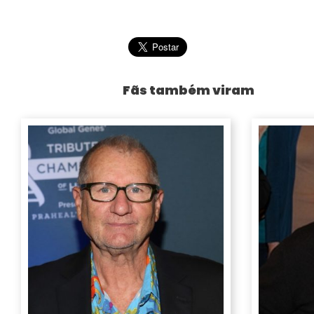
Fãs também viram