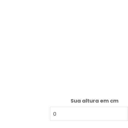
Sua altura em cm