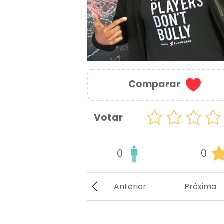
Comparar
Votar
0
0
Anterior
Próxima