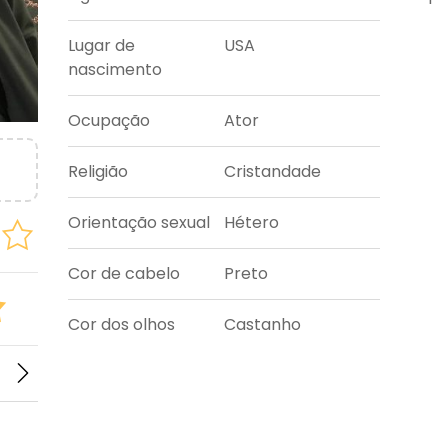
Lugar de
USA
nascimento
Ocupação
Ator
Religião
Cristandade
Orientação sexual
Hétero
Cor de cabelo
Preto
Cor dos olhos
Castanho