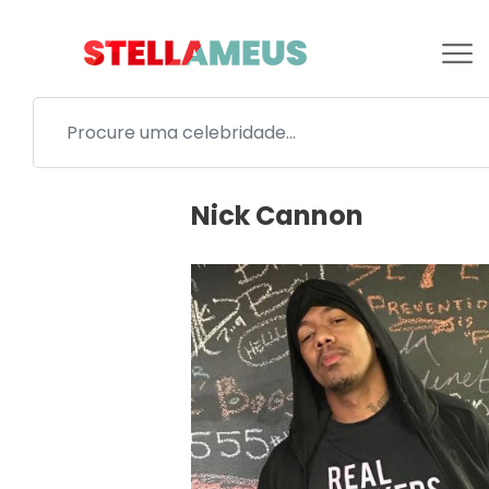
Nick Cannon