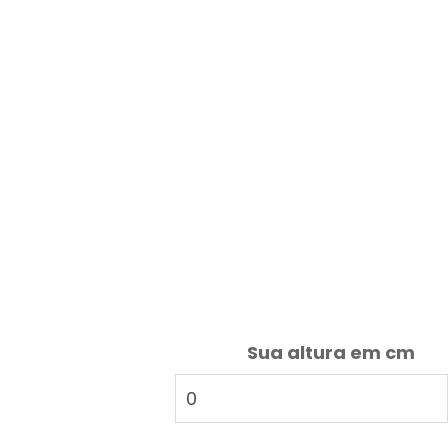
Sua altura em cm