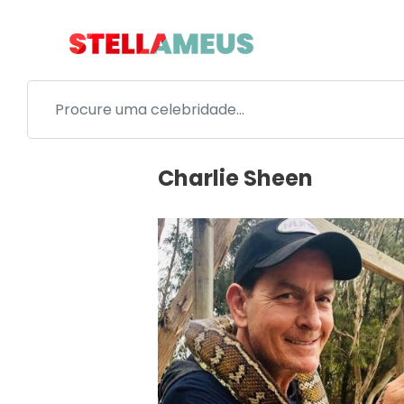
Charlie Sheen