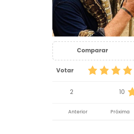
Comparar
Votar
2
10
Anterior
Próxima