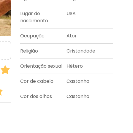
Lugar de
USA
nascimento
Ocupação
Ator
Religião
Cristandade
Orientação sexual
Hétero
Cor de cabelo
Castanho
Cor dos olhos
Castanho