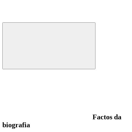
Factos da
biografia