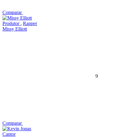
Comparar
Produtor
,
Rapper
Missy Elliott
9
Comparar
Cantor