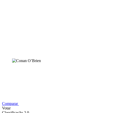
Comparar
Votar
Classificação 2,0