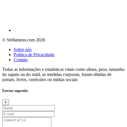
© Stellameus.com 2026
Sobre nós
Politica de Privacidade
Contato
Todas as informações e estatísticas vitais como altura, peso, tamanho
do sapato ou do sutiã, as medidas corporais, foram obtidas de
jornais, livros, currículos ou mídias sociais
Enviar sugestão
×