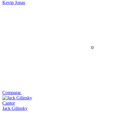
Kevin Jonas
0
Comparar
Cantor
Jack Gilinsky