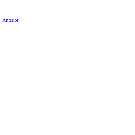
Anterior