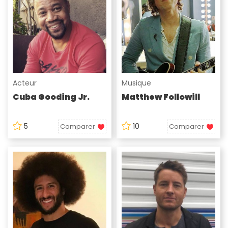
Acteur
Musique
Cuba Gooding Jr.
Matthew Followill
5
10
Comparer
Comparer