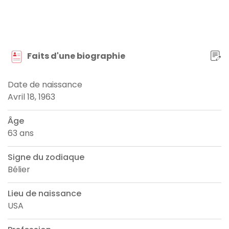
Faits d'une biographie
Date de naissance
Avril 18, 1963
Âge
63 ans
Signe du zodiaque
Bélier
Lieu de naissance
USA