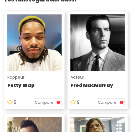
Rappeur
Acteur
Fetty Wap
Fred MacMurray
5
9
Comparer
Comparer