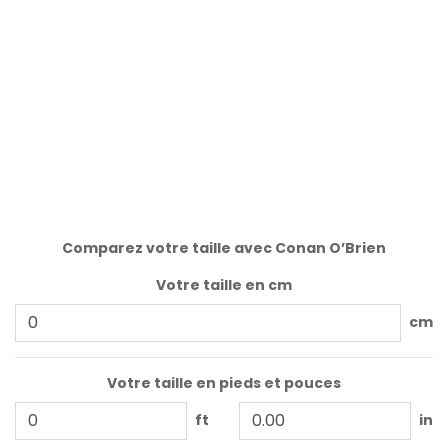
Comparez votre taille avec Conan O’Brien
Votre taille en cm
cm
Votre taille en pieds et pouces
ft
in