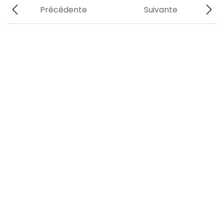
Précédente
Suivante