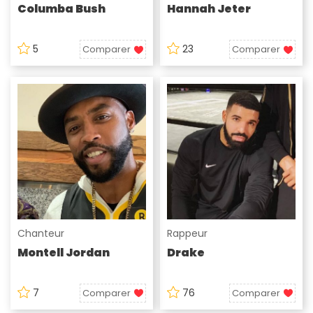
Columba Bush
Hannah Jeter
5
23
Comparer
Comparer
Chanteur
Rappeur
Montell Jordan
Drake
7
76
Comparer
Comparer