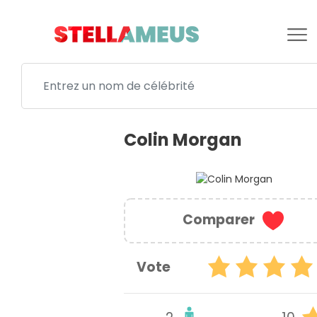
Colin Morgan
Comparer
Vote