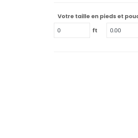
Votre taille en pieds et pou
ft