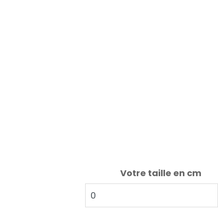
Votre taille en cm