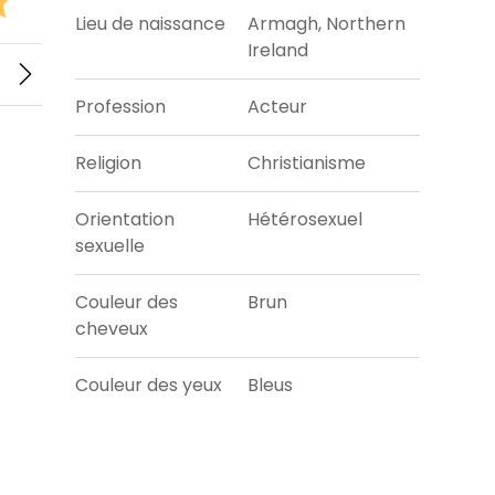
Lieu de naissance
Armagh, Northern
Ireland
Profession
Acteur
Religion
Christianisme
Orientation
Hétérosexuel
sexuelle
Couleur des
Brun
cheveux
Couleur des yeux
Bleus