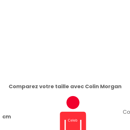
Comparez votre taille avec Colin Morgan
Col
cm