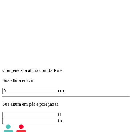
Compare sua altura com Ja Rule
Sua altura em cm
cm
Sua altura em pés e polegadas
ft
in