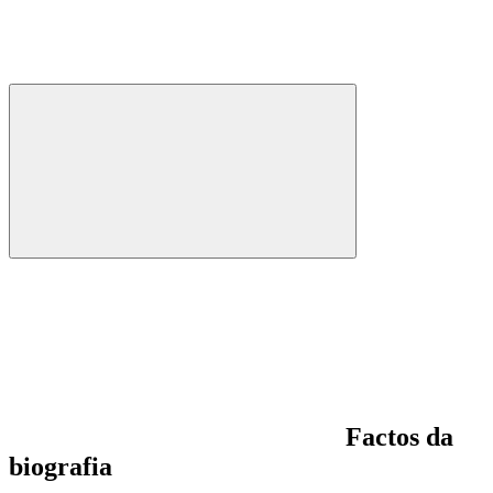
Factos da
biografia