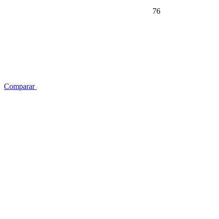
76
Comparar