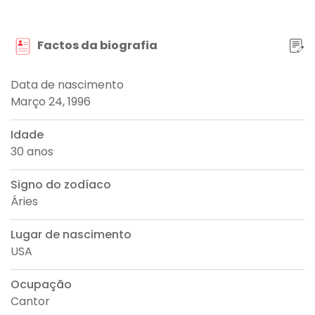
Factos da biografia
Data de nascimento
Março 24, 1996
Idade
30 anos
Signo do zodíaco
Áries
Lugar de nascimento
USA
Ocupação
Cantor