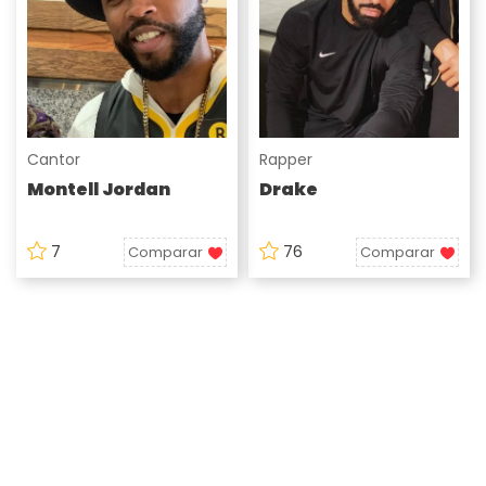
Cantor
Rapper
Montell Jordan
Drake
7
76
Comparar
Comparar