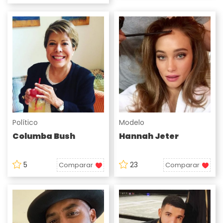
Político
Modelo
Columba Bush
Hannah Jeter
5
23
Comparar
Comparar