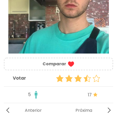
Comparar
Votar
5
17
Anterior
Próxima