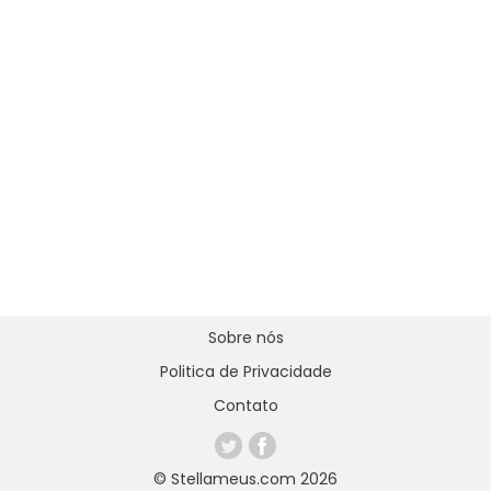
Sobre nós
Politica de Privacidade
Contato
© Stellameus.com 2026