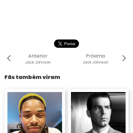
Anterior
Próxima
Jack Johnson
Jack Johnson
Fãs também viram