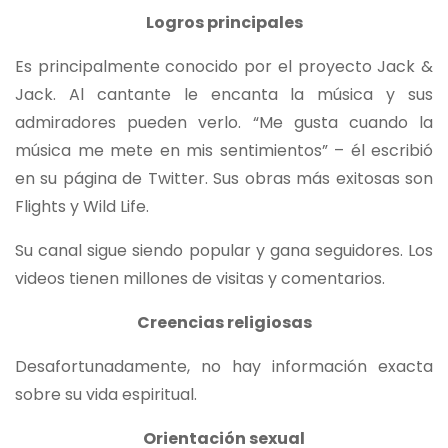
Logros principales
Es principalmente conocido por el proyecto Jack &
Jack. Al cantante le encanta la música y sus
admiradores pueden verlo. “Me gusta cuando la
música me mete en mis sentimientos” – él escribió
en su página de Twitter. Sus obras más exitosas son
Flights y Wild Life.
Su canal sigue siendo popular y gana seguidores. Los
videos tienen millones de visitas y comentarios.
Creencias religiosas
Desafortunadamente, no hay información exacta
sobre su vida espiritual.
Orientación sexual