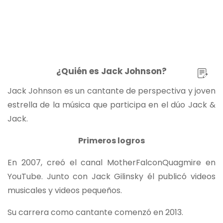
¿Quién es Jack Johnson?
Jack Johnson es un cantante de perspectiva y joven
estrella de la música que participa en el dúo Jack &
Jack.
Primeros logros
En 2007, creó el canal MotherFalconQuagmire en
YouTube. Junto con Jack Gilinsky él publicó videos
musicales y videos pequeños.
Su carrera como cantante comenzó en 2013.