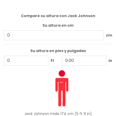
Compare su altura con Jack Johnson
Su altura en cm
cm
Su altura en pies y pulgadas
ft
in
Jack Johnson mide 174 cm (5 ft 9 in)