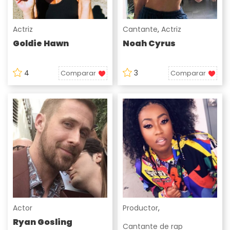
Actriz
Cantante
,
Actriz
Goldie Hawn
Noah Cyrus
4
3
Comparar
Comparar
Actor
Productor
,
Ryan Gosling
Cantante de rap