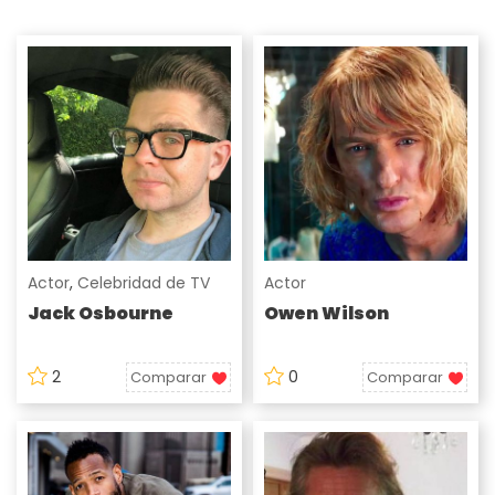
Actor
,
Celebridad de TV
Actor
Jack Osbourne
Owen Wilson
2
0
Comparar
Comparar