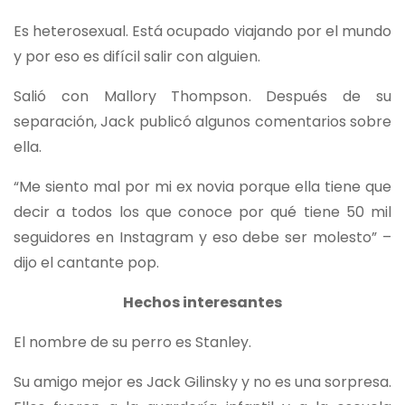
Es heterosexual. Está ocupado viajando por el mundo
y por eso es difícil salir con alguien.
Salió con Mallory Thompson. Después de su
separación, Jack publicó algunos comentarios sobre
ella.
“Me siento mal por mi ex novia porque ella tiene que
decir a todos los que conoce por qué tiene 50 mil
seguidores en Instagram y eso debe ser molesto” –
dijo el cantante pop.
Hechos interesantes
El nombre de su perro es Stanley.
Su amigo mejor es Jack Gilinsky y no es una sorpresa.