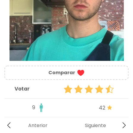
Comparar
Votar
9
42
Anterior
Siguiente