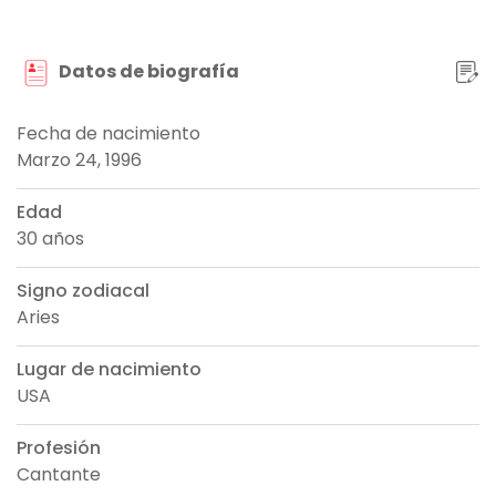
Datos de biografía
Fecha de nacimiento
Marzo 24, 1996
Edad
30 años
Signo zodiacal
Aries
Lugar de nacimiento
USA
Profesión
Cantante