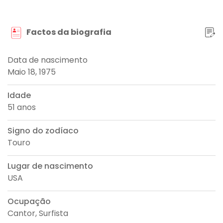
Factos da biografia
Data de nascimento
Maio 18, 1975
Idade
51 anos
Signo do zodíaco
Touro
Lugar de nascimento
USA
Ocupação
Cantor, Surfista