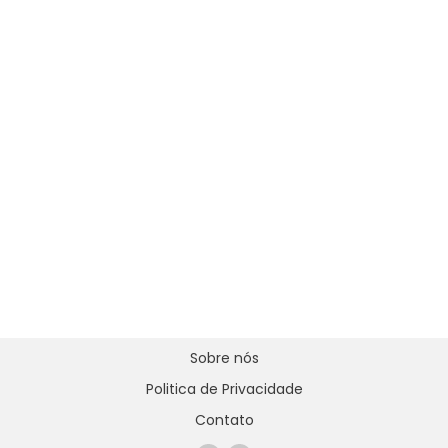
Sobre nós
Politica de Privacidade
Contato