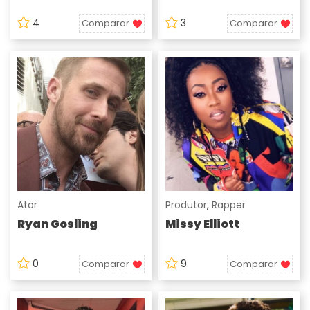
4
3
Comparar
Comparar
Ator
Produtor
,
Rapper
Ryan Gosling
Missy Elliott
0
9
Comparar
Comparar