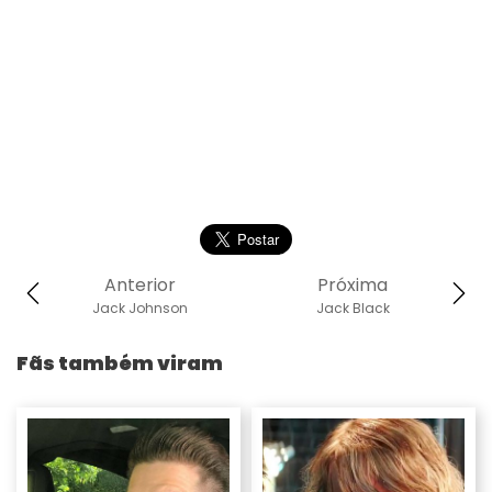
Anterior
Próxima
Jack Johnson
Jack Black
Fãs também viram