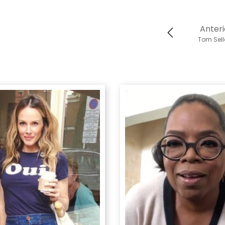
Anteri
Tom Sell