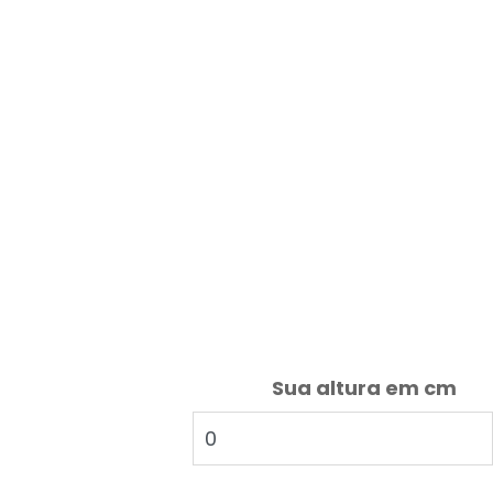
Sua altura em cm