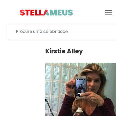
Kirstie Alley