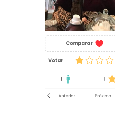
Comparar
Votar
1
1
Anterior
Próxima