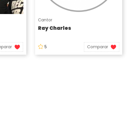
Cantor
Ray Charles
parar
5
Comparar