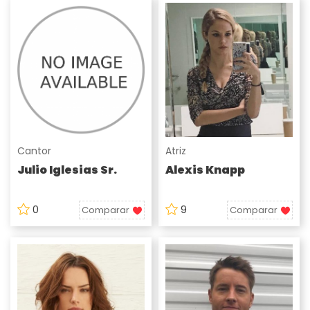
Cantor
Atriz
Julio Iglesias Sr.
Alexis Knapp
0
9
Comparar
Comparar