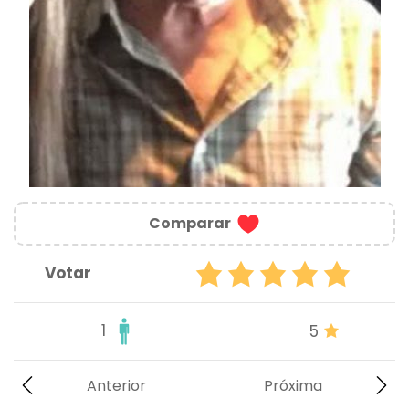
Comparar
Votar
1
5
Anterior
Próxima