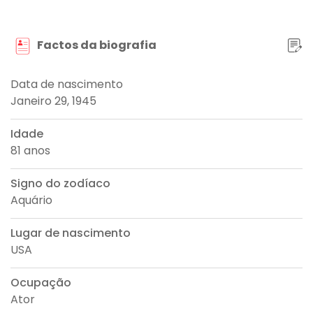
Factos da biografia
Data de nascimento
Janeiro 29, 1945
Idade
81 anos
Signo do zodíaco
Aquário
Lugar de nascimento
USA
Ocupação
Ator