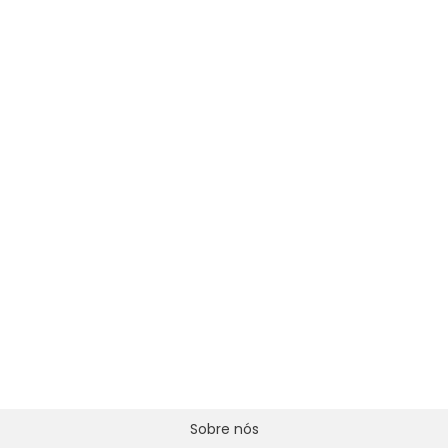
Sobre nós