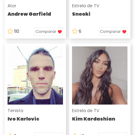
Ator
Estrela de TV
Andrew Garfield
Snooki
110
6
Comparar
Comparar
Tenista
Estrela de TV
Ivo Karlovic
Kim Kardashian