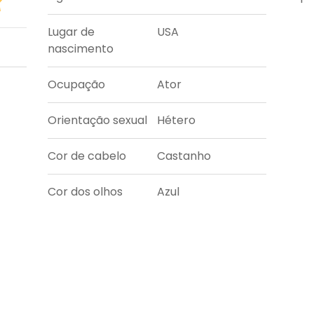
Lugar de
USA
nascimento
Ocupação
Ator
Orientação sexual
Hétero
Cor de cabelo
Castanho
Cor dos olhos
Azul