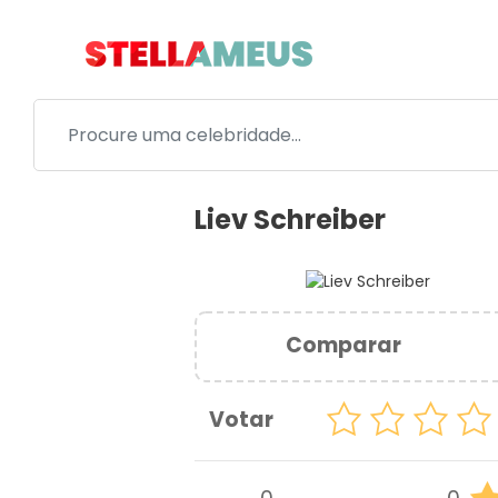
Liev Schreiber
Comparar
Votar