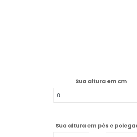
Sua altura em cm
Sua altura em pés e poleg