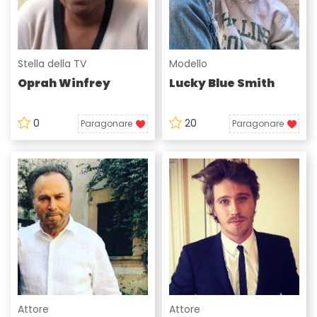
Stella della TV
Modello
Oprah Winfrey
Lucky Blue Smith
0
20
Paragonare
Paragonare
Attore
Attore