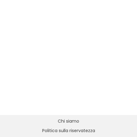
Chi siamo
Politica sulla riservatezza