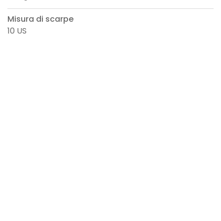
Misura di scarpe
10 US