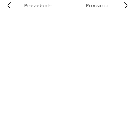
Precedente
Prossima