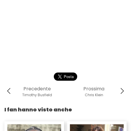
Precedente
Prossima
Timothy Busfield
Chris Klein
I fan hanno visto anche