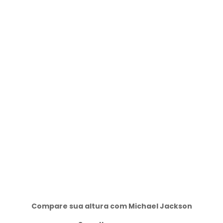
Compare sua altura com Michael Jackson