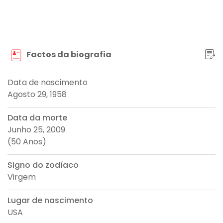
Factos da biografia
Data de nascimento
Agosto 29, 1958
Data da morte
Junho 25, 2009
(50 Anos)
Signo do zodíaco
Virgem
Lugar de nascimento
USA