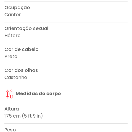
Ocupação
Cantor
Orientação sexual
Hétero
Cor de cabelo
Preto
Cor dos olhos
Castanho
Medidas do corpo
Altura
175 cm (5 ft 9 in)
Peso