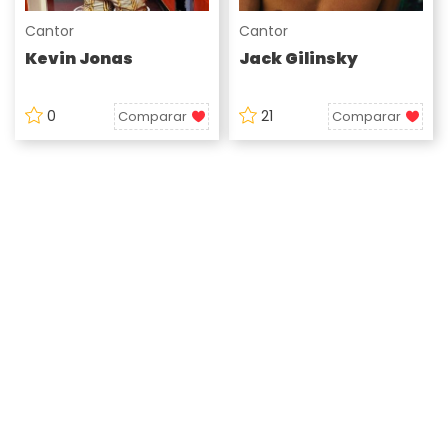
Cantor
Cantor
Kevin Jonas
Jack Gilinsky
0
21
Comparar
Comparar