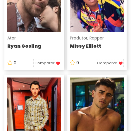
Ator
Produtor
,
Rapper
Ryan Gosling
Missy Elliott
0
9
Comparar
Comparar