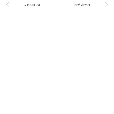
Anterior
Próxima