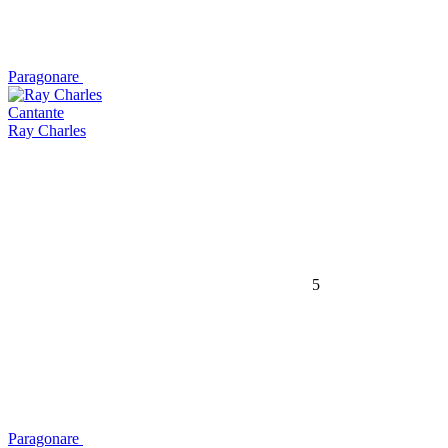
Paragonare
Cantante
Ray Charles
5
Paragonare