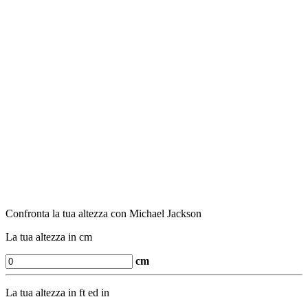
Confronta la tua altezza con Michael Jackson
La tua altezza in cm
cm
La tua altezza in ft ed in