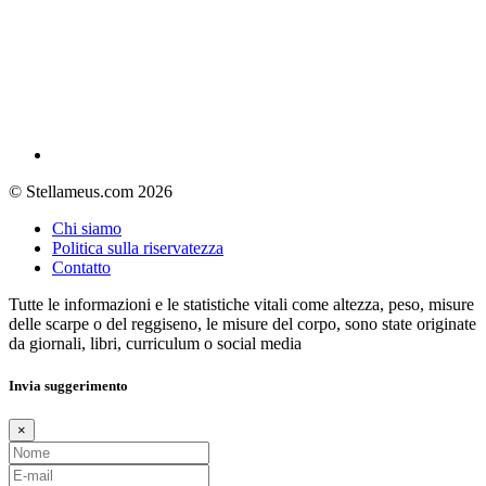
© Stellameus.com 2026
Chi siamo
Politica sulla riservatezza
Contatto
Tutte le informazioni e le statistiche vitali come altezza, peso, misure
delle scarpe o del reggiseno, le misure del corpo, sono state originate
da giornali, libri, curriculum o social media
Invia suggerimento
×