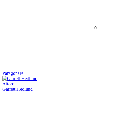
10
Paragonare
Attore
Garrett Hedlund