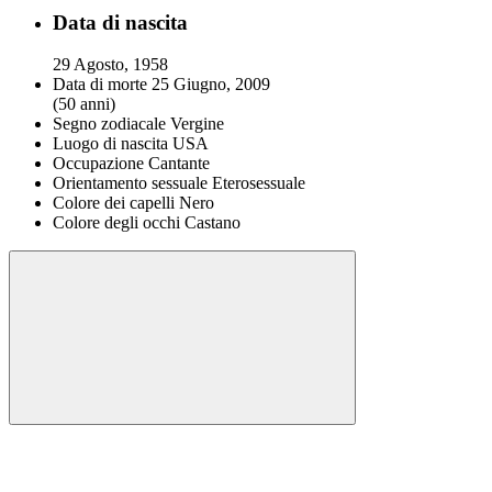
Data di nascita
29 Agosto, 1958
Data di morte
25 Giugno, 2009
(50 anni)
Segno zodiacale
Vergine
Luogo di nascita
USA
Occupazione
Cantante
Orientamento sessuale
Eterosessuale
Colore dei capelli
Nero
Colore degli occhi
Castano