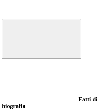
Fatti di
biografia