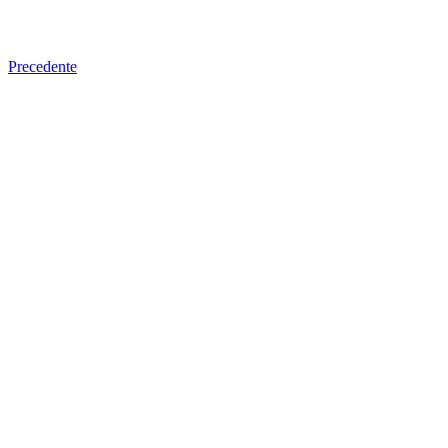
Precedente