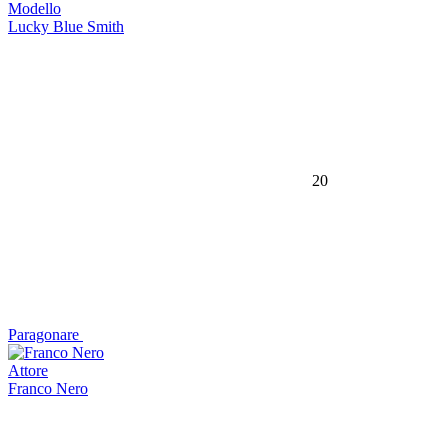
Modello
Lucky Blue Smith
20
Paragonare
Attore
Franco Nero