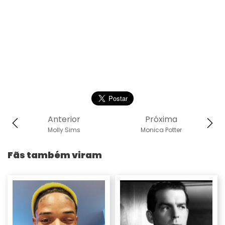
Anterior
Próxima
Molly Sims
Monica Potter
Fãs também viram