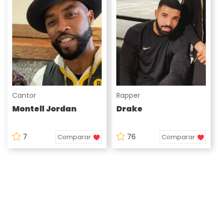
Cantor
Rapper
Montell Jordan
Drake
7
76
Comparar
Comparar