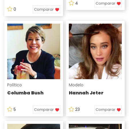
4
Comparar
0
Comparar
Político
Modelo
Columba Bush
Hannah Jeter
5
23
Comparar
Comparar