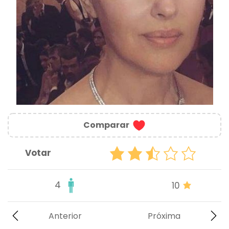
Comparar
Votar
4
10
Anterior
Próxima