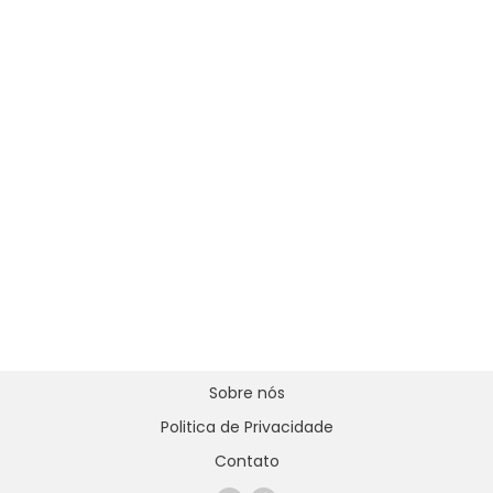
Sobre nós
Politica de Privacidade
Contato