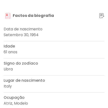
Factos da biografia
Data de nascimento
Setembro 30, 1964
Idade
61 anos
Signo do zodíaco
Libra
Lugar de nascimento
Italy
Ocupação
Atriz, Modelo