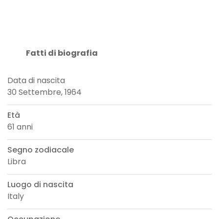
Fatti di biografia
Data di nascita
30 Settembre, 1964
Età
61 anni
Segno zodiacale
Libra
Luogo di nascita
Italy