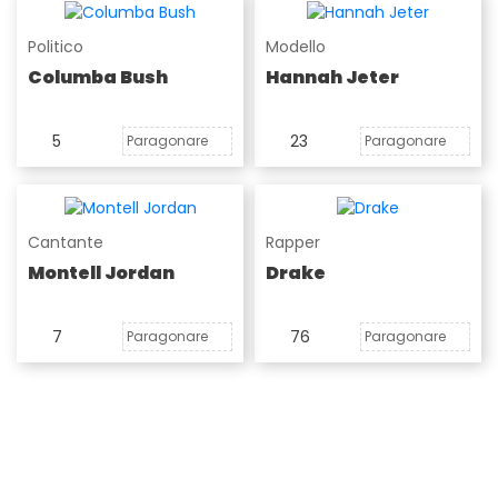
Politico
Modello
Columba Bush
Hannah Jeter
5
23
Paragonare
Paragonare
Cantante
Rapper
Montell Jordan
Drake
7
76
Paragonare
Paragonare