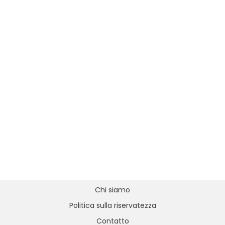
Chi siamo
Politica sulla riservatezza
Contatto