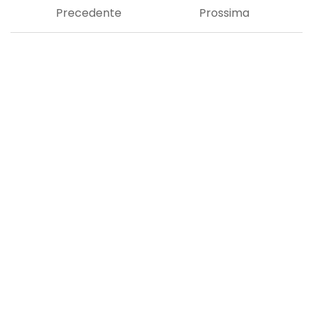
Precedente
Prossima