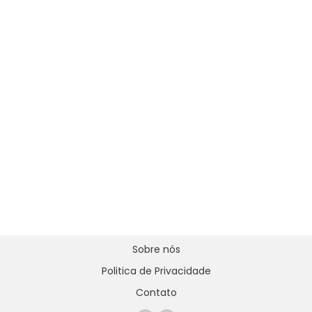
Sobre nós
Politica de Privacidade
Contato