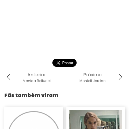
Anterior
Próxima
Monica Bellucci
Montell Jordan
Fãs também viram