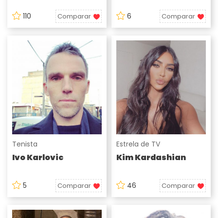
110
6
Comparar
Comparar
Tenista
Estrela de TV
Ivo Karlovic
Kim Kardashian
5
46
Comparar
Comparar