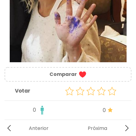
Comparar
Votar
0
0
Anterior
Próxima