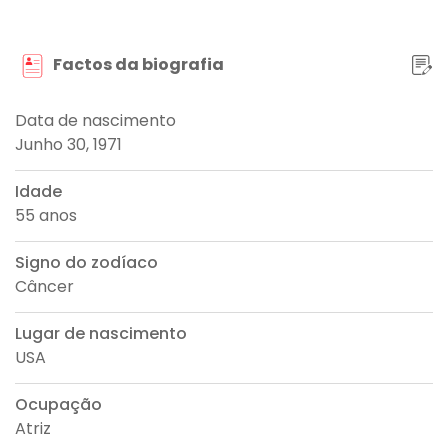
Factos da biografia
Data de nascimento
Junho 30, 1971
Idade
55 anos
Signo do zodíaco
Câncer
Lugar de nascimento
USA
Ocupação
Atriz