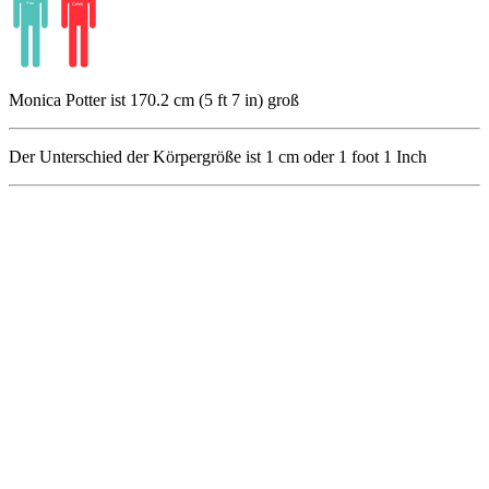
Monica Potter ist 170.2 cm (5 ft 7 in) groß
Der Unterschied der Körpergröße ist
1
cm oder
1
foot
1
Inch