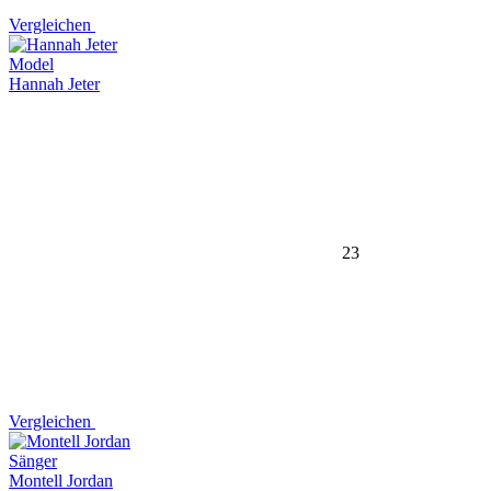
Vergleichen
Model
Hannah Jeter
23
Vergleichen
Sänger
Montell Jordan