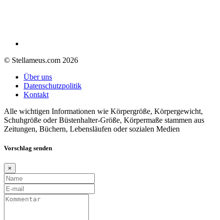
© Stellameus.com 2026
Über uns
Datenschutzpolitik
Kontakt
Alle wichtigen Informationen wie Körpergröße, Körpergewicht,
Schuhgröße oder Büstenhalter-Größe, Körpermaße stammen aus
Zeitungen, Büchern, Lebensläufen oder sozialen Medien
Vorschlag senden
×