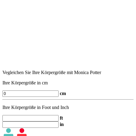
Vegleichen Sie Ihre Körpergröße mit Monica Potter
Ihre Körpergröße in cm
cm
Ihre Körpergröße in Foot und Inch
ft
in