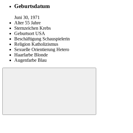
Geburtsdatum
Juni 30, 1971
Alter
55 Jahre
Sternzeichen
Krebs
Geburtsort
USA
Beschäftigung
Schauspielerin
Religion
Katholizismus
Sexuelle Orientierung
Hetero
Haarfarbe
Blonde
Augenfarbe
Blau