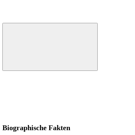
Biographische Fakten