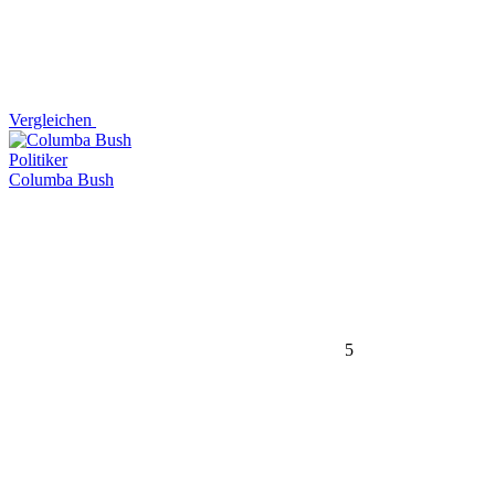
Vergleichen
Politiker
Columba Bush
5