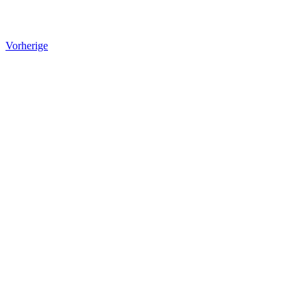
Vorherige