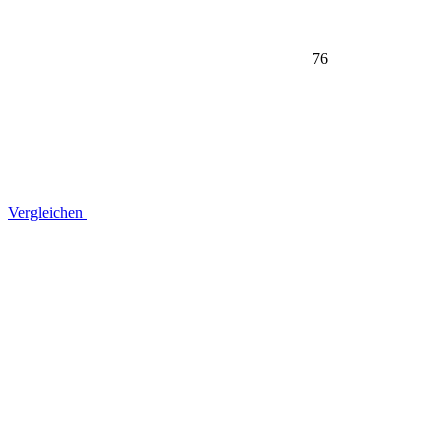
76
Vergleichen