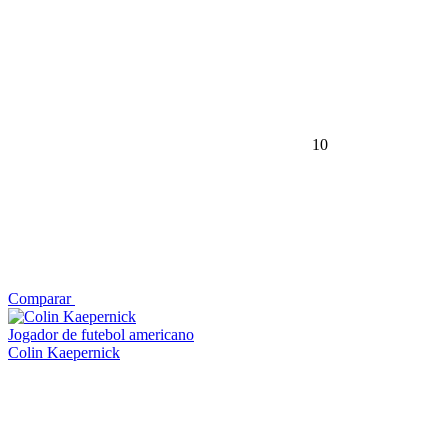
10
Comparar
Jogador de futebol americano
Colin Kaepernick