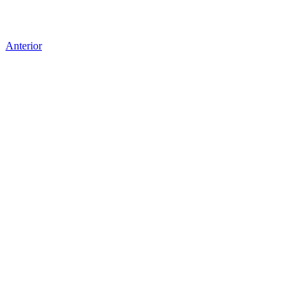
Anterior