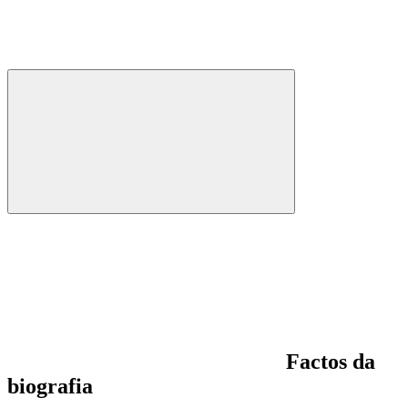
Factos da
biografia