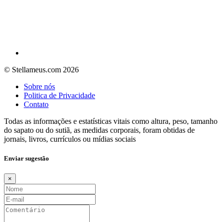
© Stellameus.com 2026
Sobre nós
Politica de Privacidade
Contato
Todas as informações e estatísticas vitais como altura, peso, tamanho
do sapato ou do sutiã, as medidas corporais, foram obtidas de
jornais, livros, currículos ou mídias sociais
Enviar sugestão
×