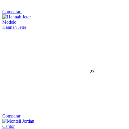
Comparar
Modelo
Hannah Jeter
23
Comparar
Cantor