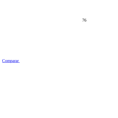
76
Comparar