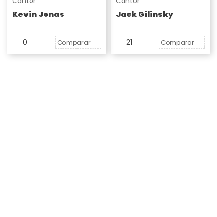
Cantor
Cantor
Kevin Jonas
Jack Gilinsky
0
21
Comparar
Comparar