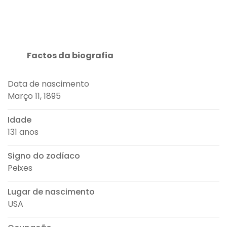
Factos da biografia
Data de nascimento
Março 11, 1895
Idade
131 anos
Signo do zodíaco
Peixes
Lugar de nascimento
USA