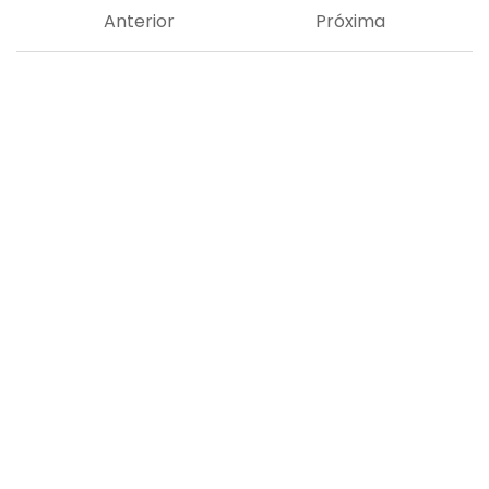
Anterior
Próxima