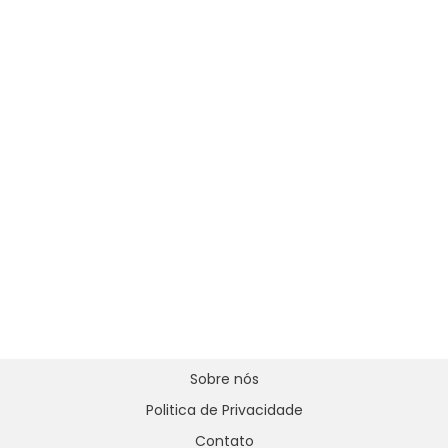
Sobre nós
Politica de Privacidade
Contato