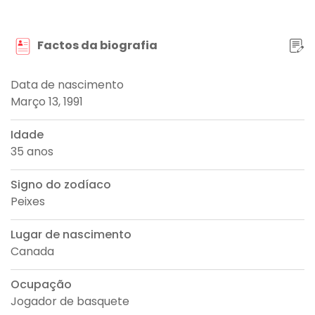
Factos da biografia
Data de nascimento
Março 13, 1991
Idade
35 anos
Signo do zodíaco
Peixes
Lugar de nascimento
Canada
Ocupação
Jogador de basquete