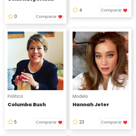
4
Comparar
0
Comparar
Político
Modelo
Columba Bush
Hannah Jeter
5
23
Comparar
Comparar