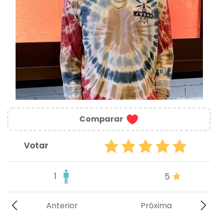
Comparar
Votar
1
5
Anterior
Próxima