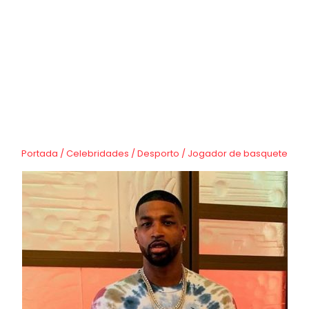
Portada
/
Celebridades
/
Desporto
/
Jogador de basquete