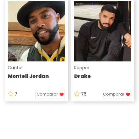
Cantor
Rapper
Montell Jordan
Drake
7
76
Comparar
Comparar