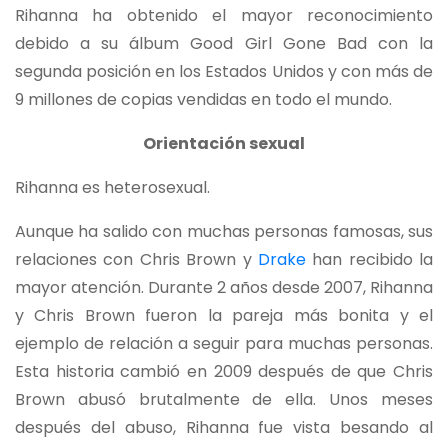
Rihanna ha obtenido el mayor reconocimiento
debido a su álbum Good Girl Gone Bad con la
segunda posición en los Estados Unidos y con más de
9 millones de copias vendidas en todo el mundo.
Orientación sexual
Rihanna es heterosexual.
Aunque ha salido con muchas personas famosas, sus
relaciones con Chris Brown y
Drake
han recibido la
mayor atención. Durante 2 años desde 2007, Rihanna
y Chris Brown fueron la pareja más bonita y el
ejemplo de relación a seguir para muchas personas.
Esta historia cambió en 2009 después de que Chris
Brown abusó brutalmente de ella. Unos meses
después del abuso, Rihanna fue vista besando al