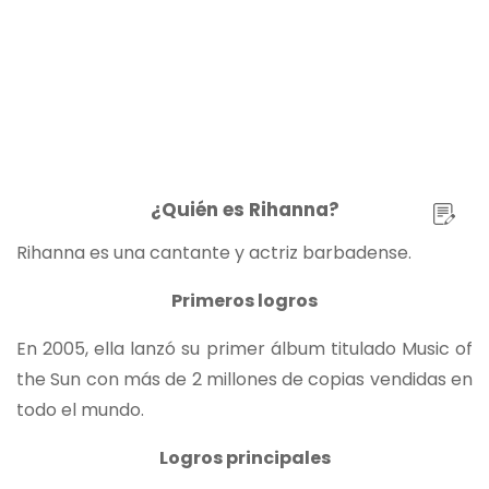
¿Quién es Rihanna?
Rihanna es una cantante y actriz barbadense.
Primeros logros
En 2005, ella lanzó su primer álbum titulado Music of
the Sun con más de 2 millones de copias vendidas en
todo el mundo.
Logros principales