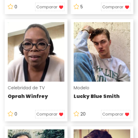
0
5
Comparar
Comparar
Celebridad de TV
Modelo
Oprah Winfrey
Lucky Blue Smith
0
20
Comparar
Comparar