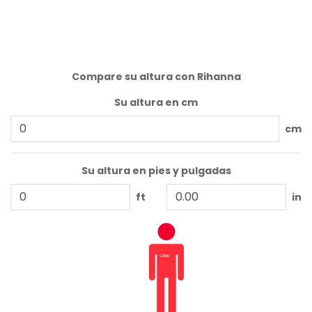
Compare su altura con Rihanna
Su altura en cm
cm
Su altura en pies y pulgadas
ft
in