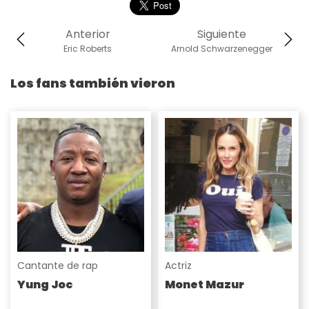
Anterior
Siguiente
Eric Roberts
Arnold Schwarzenegger
Los fans también vieron
Cantante de rap
Actriz
Yung Joc
Monet Mazur