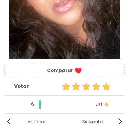
Comparar
Votar
6
30
Anterior
Siguiente