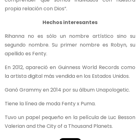
propia relación con Dios”.
Hechos interesantes
Rihanna no es sólo un nombre artístico sino su
segundo nombre. Su primer nombre es Robyn, su
apellido es Fenty.
En 2012, apareció en Guinness World Records como
la artista digital más vendida en los Estados Unidos.
Ganó Grammy en 2014 por su álbum Unapologetic.
Tiene la línea de moda Fenty x Puma.
Tuvo un papel pequeño en la película de Luc Besson
Valerian and the City of a Thousand Planets.