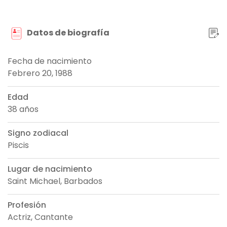
Datos de biografía
Fecha de nacimiento
Febrero 20, 1988
Edad
38 años
Signo zodiacal
Piscis
Lugar de nacimiento
Saint Michael, Barbados
Profesión
Actriz, Cantante