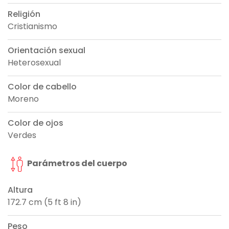
Religión
Cristianismo
Orientación sexual
Heterosexual
Color de cabello
Moreno
Color de ojos
Verdes
Parámetros del cuerpo
Altura
172.7 cm (5 ft 8 in)
Peso