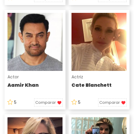
Actor
Actriz
Aamir Khan
Cate Blanchett
5
5
Comparar
Comparar