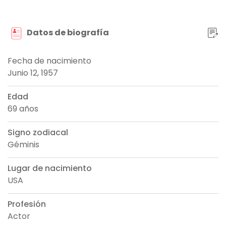
Datos de biografía
Fecha de nacimiento
Junio 12, 1957
Edad
69 años
Signo zodiacal
Géminis
Lugar de nacimiento
USA
Profesión
Actor