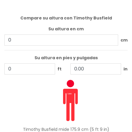
Compare su altura con Timothy Busfield
Su altura en cm
cm
Su altura en pies y pulgadas
ft
in
Timothy Busfield mide 175.9 cm (5 ft 9 in)