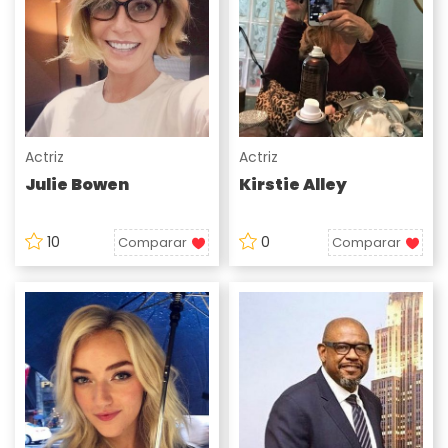
Actriz
Actriz
Julie Bowen
Kirstie Alley
10
0
Comparar
Comparar