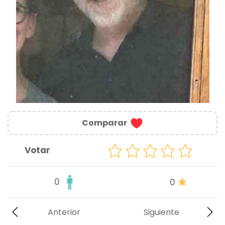
Comparar
Votar
0
0
Anterior
Siguiente