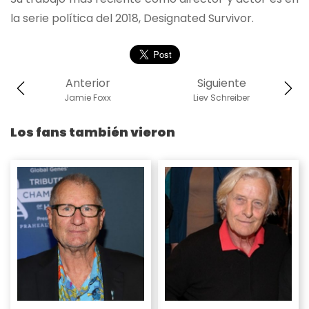
la serie política del 2018, Designated Survivor.
Anterior
Siguiente
Jamie Foxx
Liev Schreiber
Los fans también vieron