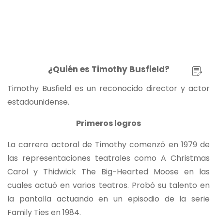
¿Quién es Timothy Busfield?
Timothy Busfield es un reconocido director y actor
estadounidense.
Primeros logros
La carrera actoral de Timothy comenzó en 1979 de
las representaciones teatrales como A Christmas
Carol y Thidwick The Big-Hearted Moose en las
cuales actuó en varios teatros. Probó su talento en
la pantalla actuando en un episodio de la serie
Family Ties en 1984.