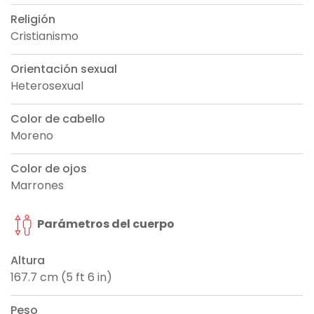
Religión
Cristianismo
Orientación sexual
Heterosexual
Color de cabello
Moreno
Color de ojos
Marrones
Parámetros del cuerpo
Altura
167.7 cm (5 ft 6 in)
Peso