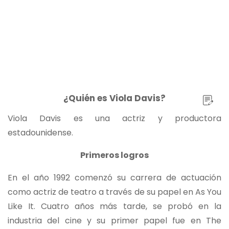
¿Quién es Viola Davis?
Viola Davis es una actriz y productora
estadounidense.
Primeros logros
En el año 1992 comenzó su carrera de actuación
como actriz de teatro a través de su papel en As You
Like It. Cuatro años más tarde, se probó en la
industria del cine y su primer papel fue en The