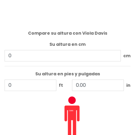
Compare su altura con Viola Davis
Su altura en cm
cm
Su altura en pies y pulgadas
ft
in