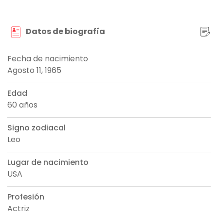
Datos de biografía
Fecha de nacimiento
Agosto 11, 1965
Edad
60 años
Signo zodiacal
Leo
Lugar de nacimiento
USA
Profesión
Actriz