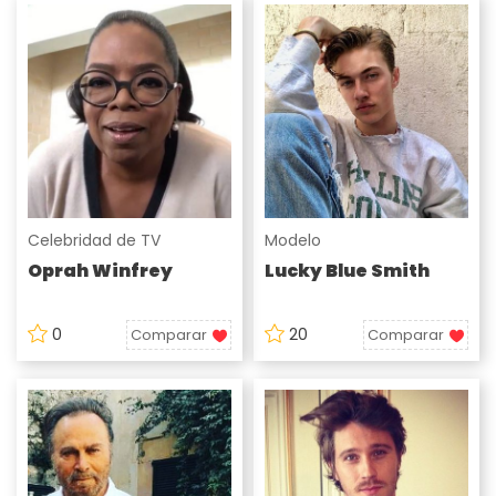
Celebridad de TV
Modelo
Oprah Winfrey
Lucky Blue Smith
0
20
Comparar
Comparar