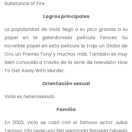
Substance of Fire.
Logros principales
La popularidad de Viola llegó a su pico gracias a su
papel en la galardonada película Fences. Su
increíble papel en esta película le trajo un Globo de
Oro, un Premio Tony y muchos más. También es muy
bien conocida a través de la serie de televisión How
To Get Away With Murder.
Orientación sexual
Viola es heterosexual.
Familia
En 2003, Viola se casó con el famoso actor Julius
Tennon. Ella tiene una hija adoptada llamada Génesis