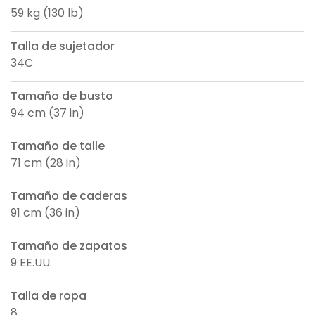
59 kg (130 lb)
Talla de sujetador
34C
Tamaño de busto
94 cm (37 in)
Tamaño de talle
71 cm (28 in)
Tamaño de caderas
91 cm (36 in)
Tamaño de zapatos
9 EE.UU.
Talla de ropa
8