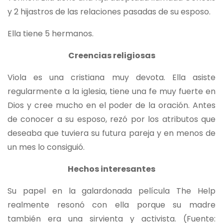
y 2 hijastros de las relaciones pasadas de su esposo.
Ella tiene 5 hermanos.
Creencias religiosas
Viola es una cristiana muy devota. Ella asiste
regularmente a la iglesia, tiene una fe muy fuerte en
Dios y cree mucho en el poder de la oración. Antes
de conocer a su esposo, rezó por los atributos que
deseaba que tuviera su futura pareja y en menos de
un mes lo consiguió.
Hechos interesantes
Su papel en la galardonada película The Help
realmente resonó con ella porque su madre
también era una sirvienta y activista. (Fuente: