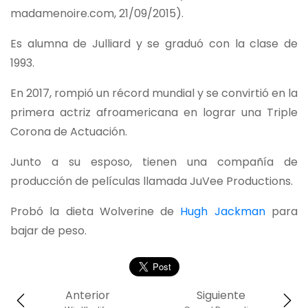
madamenoire.com, 21/09/2015).
Es alumna de Julliard y se graduó con la clase de
1993.
En 2017, rompió un récord mundial y se convirtió en la
primera actriz afroamericana en lograr una Triple
Corona de Actuación.
Junto a su esposo, tienen una compañía de
producción de películas llamada JuVee Productions.
Probó la dieta Wolverine de
Hugh Jackman
para
bajar de peso.
Anterior
Siguiente