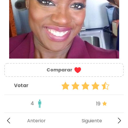
Comparar
Votar
4
19
Anterior
Siguiente