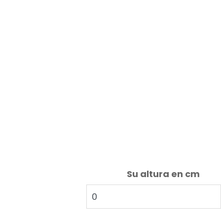
Su altura en cm