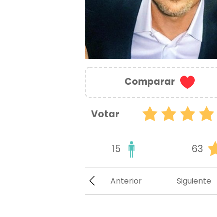
Comparar
Votar
15
63
Anterior
Siguiente