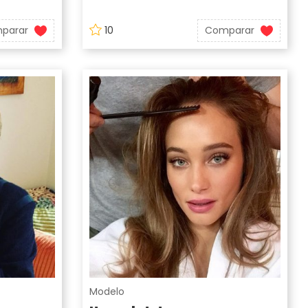
parar
10
Comparar
Modelo