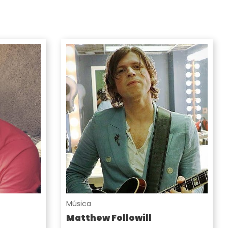
Música
Matthew Followill