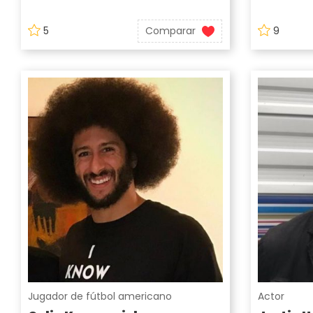
5
Comparar
9
Jugador de fútbol americano
Actor