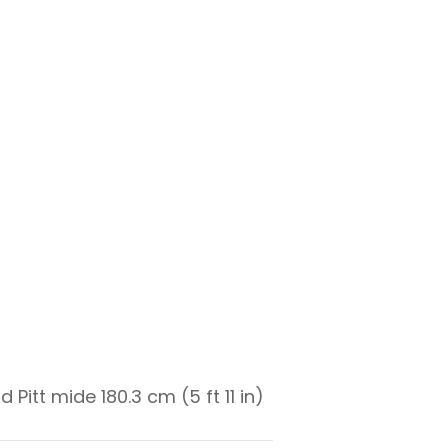
d Pitt mide 180.3 cm (5 ft 11 in)