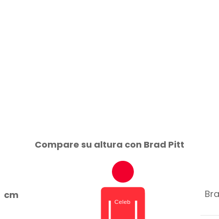
Compare su altura con Brad Pitt
Bra
cm