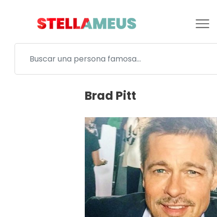
Brad Pitt