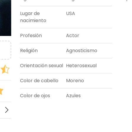
Lugar de
USA
nacimiento
Profesión
Actor
Religión
Agnosticismo
Orientación sexual
Heterosexual
Color de cabello
Moreno
Color de ojos
Azules