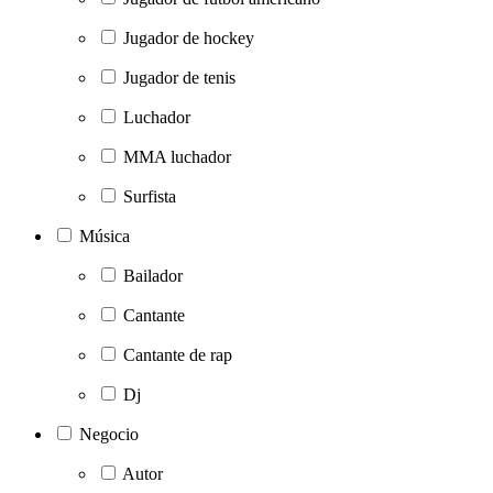
Jugador de hockey
Jugador de tenis
Luchador
MMA luchador
Surfista
Música
Bailador
Cantante
Cantante de rap
Dj
Negocio
Autor