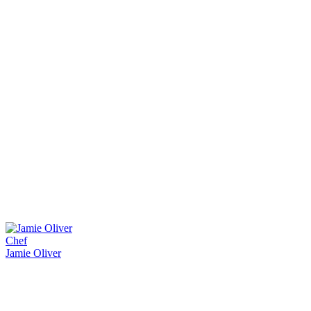
Chef
Jamie Oliver