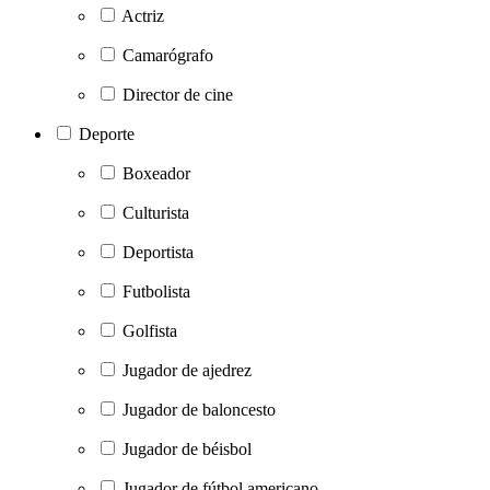
Actriz
Camarógrafo
Director de cine
Deporte
Boxeador
Culturista
Deportista
Futbolista
Golfista
Jugador de ajedrez
Jugador de baloncesto
Jugador de béisbol
Jugador de fútbol americano