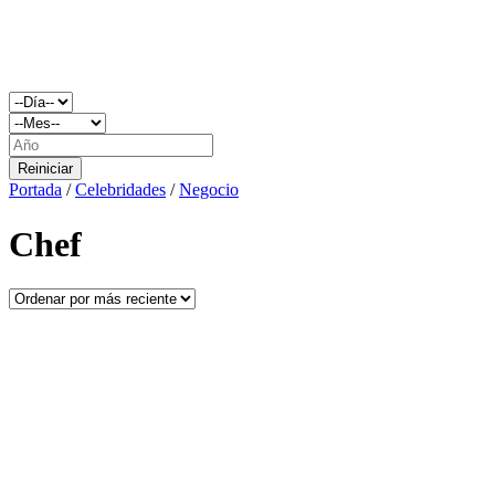
Reiniciar
Portada
/
Celebridades
/
Negocio
Chef