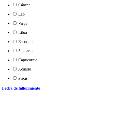
Cáncer
Leo
Virgo
Libra
Escorpio
Sagitario
Capricornio
Acuario
Piscis
Fecha de fallecimiento