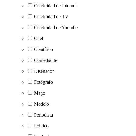
Celebridad de Internet
Celebridad de TV
Celebridad de Youtube
Chef
Científico
Comediante
Diseñador
Fotógrafo
Mago
Modelo
Periodista
Político