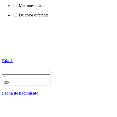
Marrones claros
De color diferente
Edad
Fecha de nacimiento