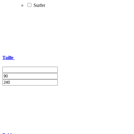
Surfer
Taille