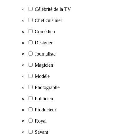
Célébrité de la TV
Chef cuisinier
Comédien
Designer
Journaliste
Magicien
Modèle
Photographe
Politicien
Producteur
Royal
Savant