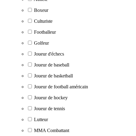
Boxeur
Culturiste
Footballeur
Golfeur
Joueur d'échecs
Joueur de baseball
Joueur de basketball
Joueur de football américain
Joueur de hockey
Joueur de tennis
Lutteur
MMA Combattant