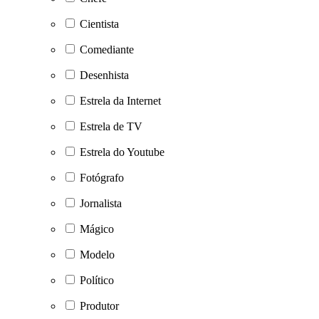
Cientista
Comediante
Desenhista
Estrela da Internet
Estrela de TV
Estrela do Youtube
Fotógrafo
Jornalista
Mágico
Modelo
Político
Produtor