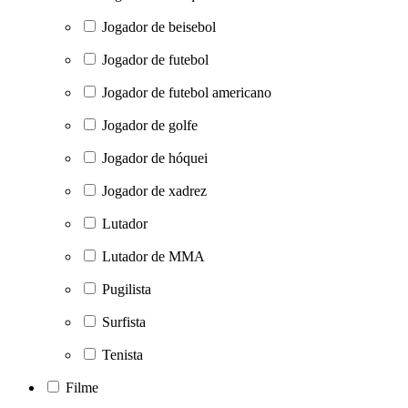
Jogador de beisebol
Jogador de futebol
Jogador de futebol americano
Jogador de golfe
Jogador de hóquei
Jogador de xadrez
Lutador
Lutador de MMA
Pugilista
Surfista
Tenista
Filme