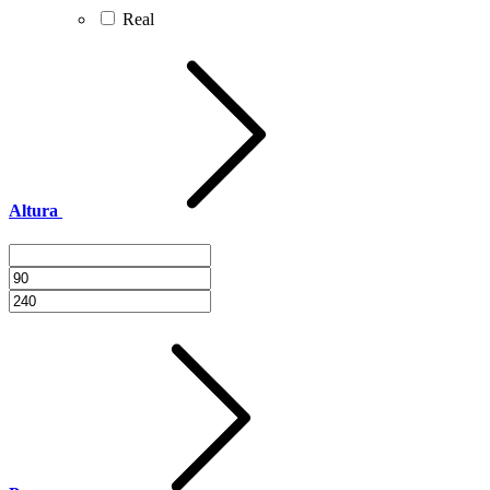
Real
Altura