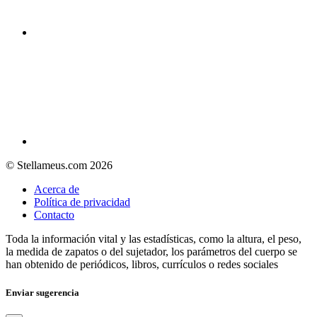
© Stellameus.com 2026
Acerca de
Política de privacidad
Contacto
Toda la información vital y las estadísticas, como la altura, el peso,
la medida de zapatos o del sujetador, los parámetros del cuerpo se
han obtenido de periódicos, libros, currículos o redes sociales
Enviar sugerencia