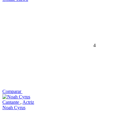
4
Comparar
Cantante
,
Actriz
Noah Cyrus