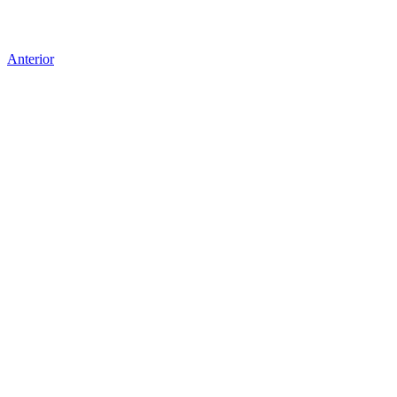
Anterior