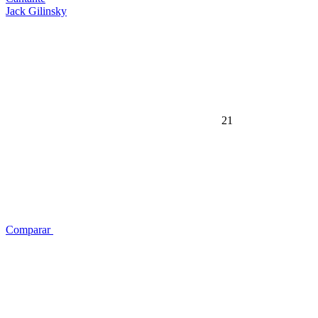
Jack Gilinsky
21
Comparar