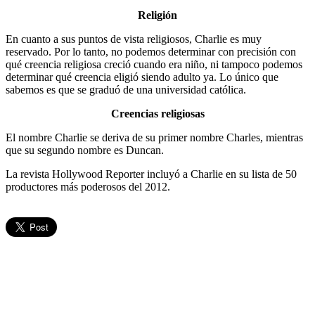
Religión
En cuanto a sus puntos de vista religiosos, Charlie es muy
reservado. Por lo tanto, no podemos determinar con precisión con
qué creencia religiosa creció cuando era niño, ni tampoco podemos
determinar qué creencia eligió siendo adulto ya. Lo único que
sabemos es que se graduó de una universidad católica.
Creencias religiosas
El nombre Charlie se deriva de su primer nombre Charles, mientras
que su segundo nombre es Duncan.
La revista Hollywood Reporter incluyó a Charlie en su lista de 50
productores más poderosos del 2012.