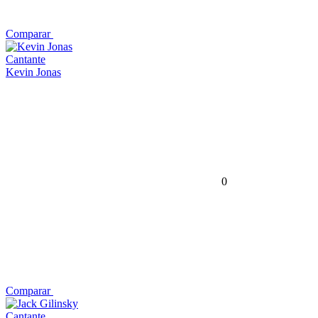
Comparar
Cantante
Kevin Jonas
0
Comparar
Cantante