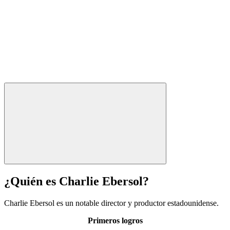
¿Quién es Charlie Ebersol?
Charlie Ebersol es un notable director y productor estadounidense.
Primeros logros