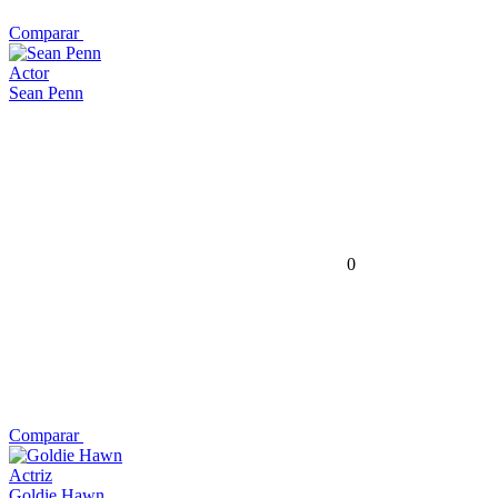
Comparar
Actor
Sean Penn
0
Comparar
Actriz
Goldie Hawn