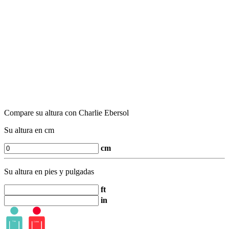
Compare su altura con Charlie Ebersol
Su altura en cm
cm
Su altura en pies y pulgadas
ft
in