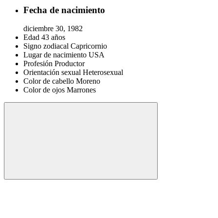
Fecha de nacimiento
diciembre 30, 1982
Edad
43 años
Signo zodiacal
Capricornio
Lugar de nacimiento
USA
Profesión
Productor
Orientación sexual
Heterosexual
Color de cabello
Moreno
Color de ojos
Marrones