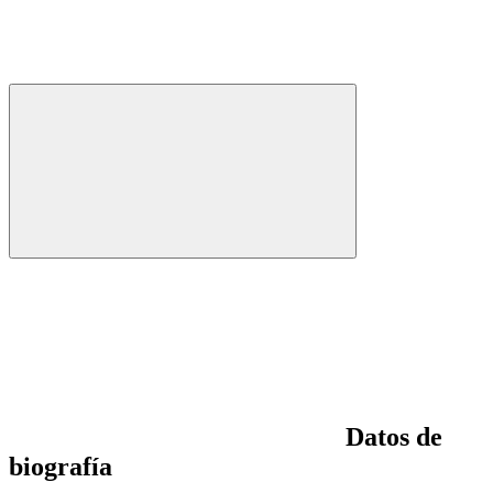
Datos de
biografía