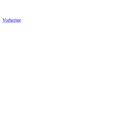
Vorherige