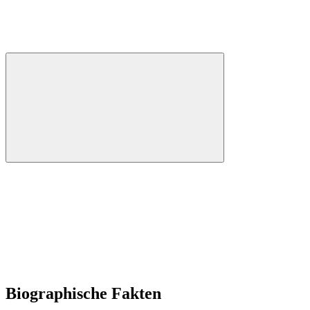
Biographische Fakten