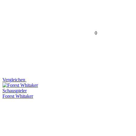
0
Vergleichen
Schauspieler
Forest Whitaker