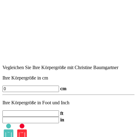
Vegleichen Sie Ihre Körpergröße mit Christine Baumgartner
Ihre Körpergröße in cm
cm
Ihre Körpergröße in Foot und Inch
ft
in