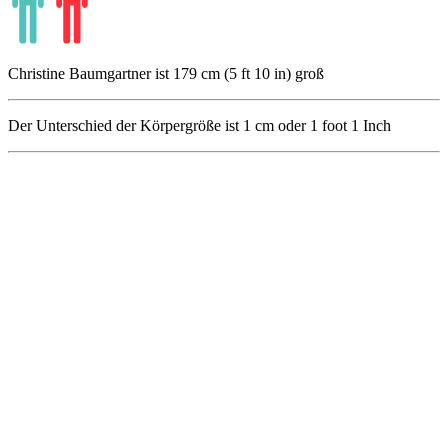
Christine Baumgartner ist 179 cm (5 ft 10 in) groß
Der Unterschied der Körpergröße ist
1
cm oder
1
foot
1
Inch