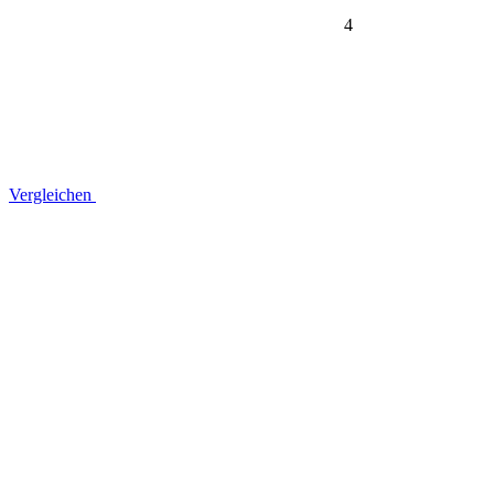
4
Vergleichen