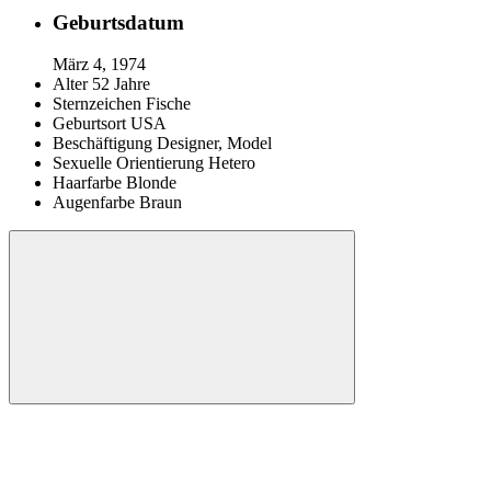
Geburtsdatum
März 4, 1974
Alter
52 Jahre
Sternzeichen
Fische
Geburtsort
USA
Beschäftigung
Designer, Model
Sexuelle Orientierung
Hetero
Haarfarbe
Blonde
Augenfarbe
Braun