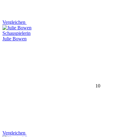
Vergleichen
Schauspielerin
Julie Bowen
10
Vergleichen