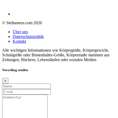
© Stellameus.com 2026
Über uns
Datenschutzpolitik
Kontakt
Alle wichtigen Informationen wie Körpergröße, Körpergewicht,
Schuhgröße oder Büstenhalter-Größe, Körpermaße stammen aus
Zeitungen, Büchern, Lebensläufen oder sozialen Medien
Vorschlag senden
×