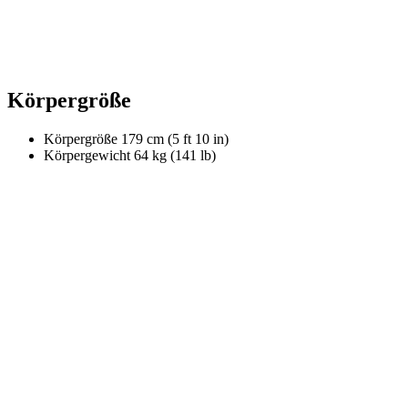
Körpergröße
Körpergröße
179 cm (5 ft 10 in)
Körpergewicht
64 kg (141 lb)