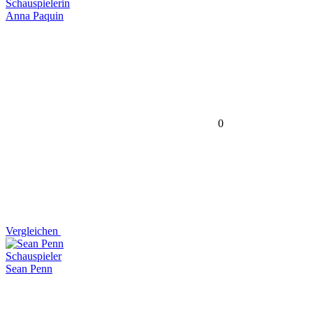
Schauspielerin
Anna Paquin
0
Vergleichen
Schauspieler
Sean Penn