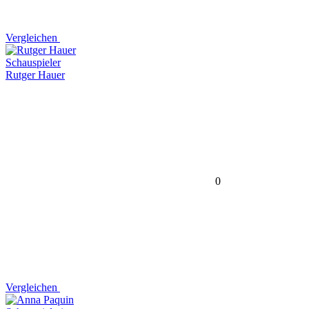
Vergleichen
Schauspieler
Rutger Hauer
0
Vergleichen