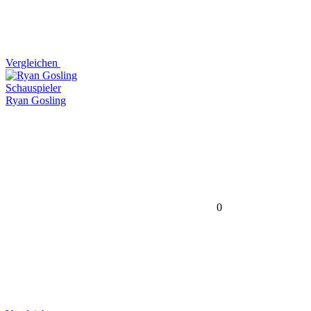
Vergleichen
Schauspieler
Ryan Gosling
0