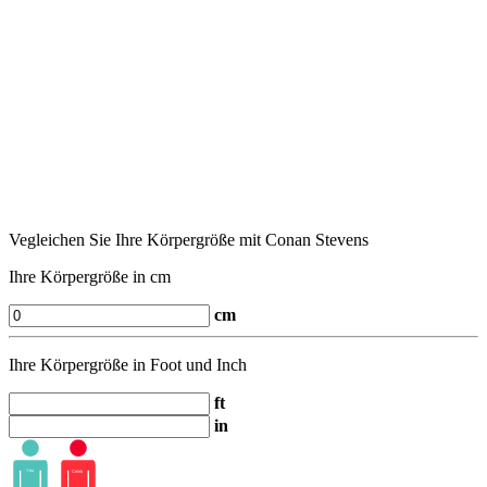
Vegleichen Sie Ihre Körpergröße mit Conan Stevens
Ihre Körpergröße in cm
cm
Ihre Körpergröße in Foot und Inch
ft
in