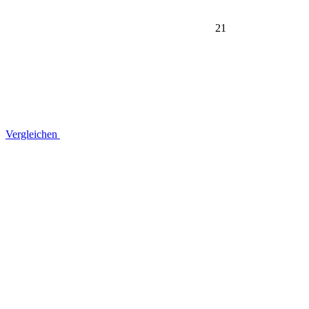
21
Vergleichen