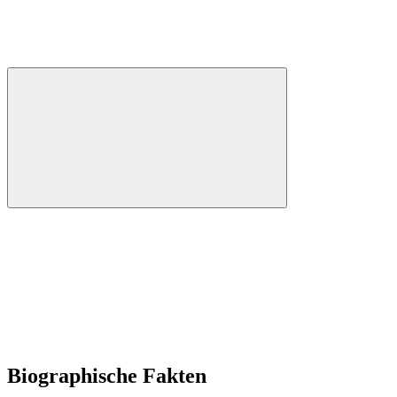
Biographische Fakten