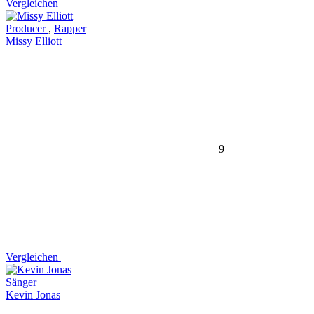
Vergleichen
Producer
,
Rapper
Missy Elliott
9
Vergleichen
Sänger
Kevin Jonas