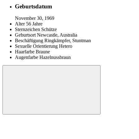
Geburtsdatum
November 30, 1969
Alter
56 Jahre
Sternzeichen
Schütze
Geburtsort
Newcastle, Australia
Beschäftigung
Ringkämpfer, Stuntman
Sexuelle Orientierung
Hetero
Haarfarbe
Braune
Augenfarbe
Hazelnussbraun