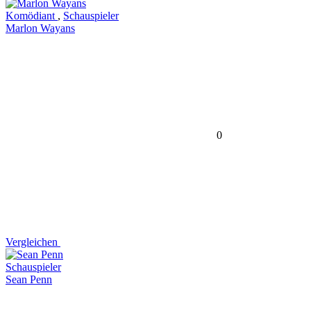
Komödiant
,
Schauspieler
Marlon Wayans
0
Vergleichen
Schauspieler
Sean Penn