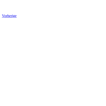
Vorherige