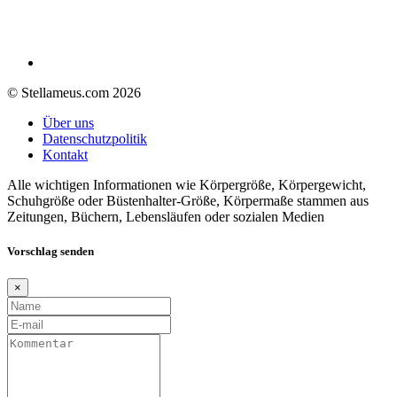
© Stellameus.com 2026
Über uns
Datenschutzpolitik
Kontakt
Alle wichtigen Informationen wie Körpergröße, Körpergewicht,
Schuhgröße oder Büstenhalter-Größe, Körpermaße stammen aus
Zeitungen, Büchern, Lebensläufen oder sozialen Medien
Vorschlag senden
×