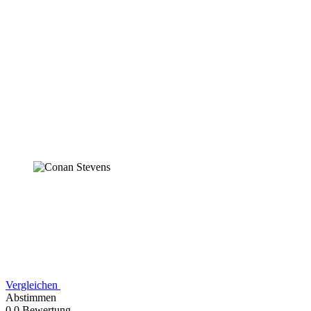
Vergleichen
Abstimmen
0,0 Bewertung