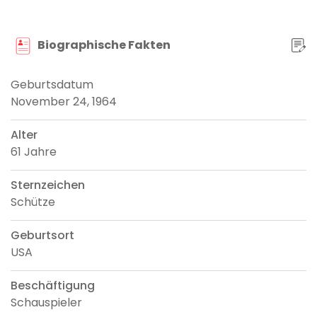
Biographische Fakten
Geburtsdatum
November 24, 1964
Alter
61 Jahre
Sternzeichen
Schütze
Geburtsort
USA
Beschäftigung
Schauspieler