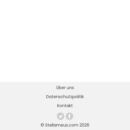
Über uns
Datenschutzpolitik
Kontakt
© Stellameus.com 2026