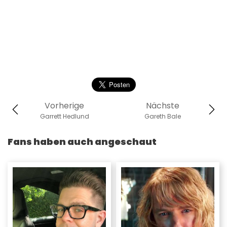
Vorherige
Nächste
Garrett Hedlund
Gareth Bale
Fans haben auch angeschaut