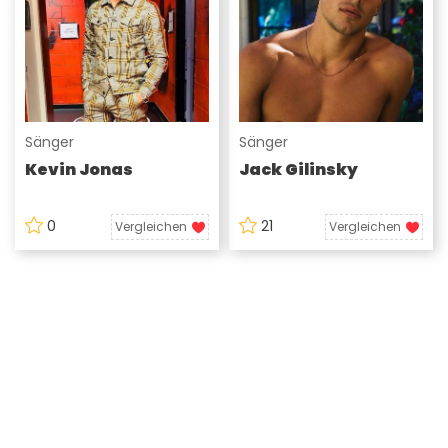
Sänger
Sänger
Kevin Jonas
Jack Gilinsky
0
21
Vergleichen
Vergleichen