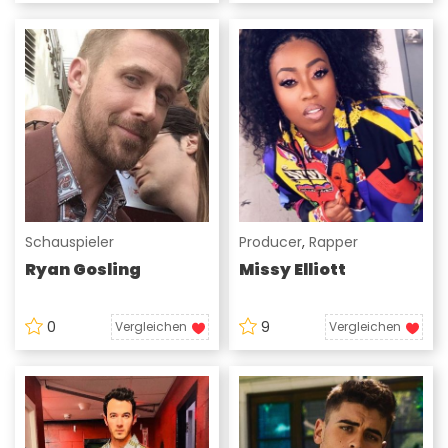
Schauspieler
Producer
,
Rapper
Ryan Gosling
Missy Elliott
0
9
Vergleichen
Vergleichen