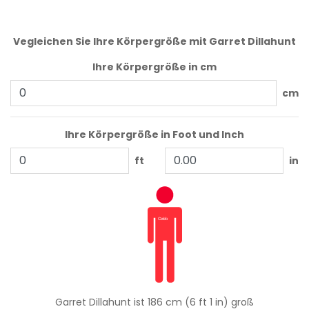
Vegleichen Sie Ihre Körpergröße mit Garret Dillahunt
Ihre Körpergröße in cm
cm
Ihre Körpergröße in Foot und Inch
ft
in
Garret Dillahunt ist 186 cm (6 ft 1 in) groß