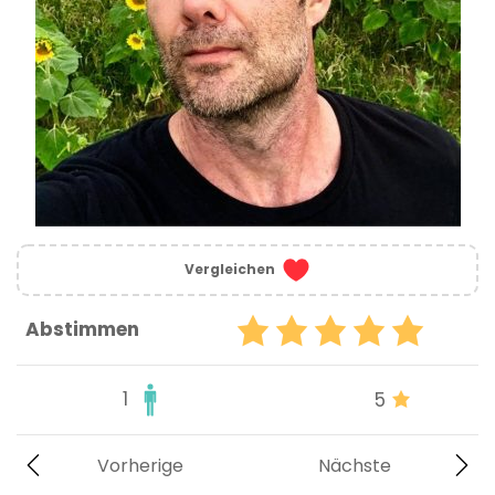
Vergleichen
Abstimmen
1
5
Vorherige
Nächste