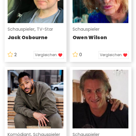
Schauspieler
,
TV-Star
Schauspieler
Jack Osbourne
Owen Wilson
2
0
Vergleichen
Vergleichen
Komödiant
,
Schauspieler
Schauspieler