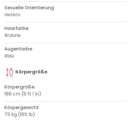
Sexuelle Orientierung
Hetero
Haarfarbe
Braune
Augenfarbe
Blau
Körpergröße
Körpergröße
186 cm (6 ft 1 in)
Körpergewicht
75 kg (165 lb)