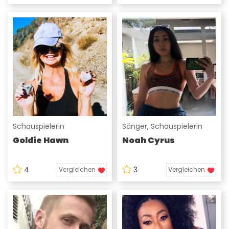
Schauspielerin
Sänger
,
Schauspielerin
Goldie Hawn
Noah Cyrus
4
3
Vergleichen
Vergleichen