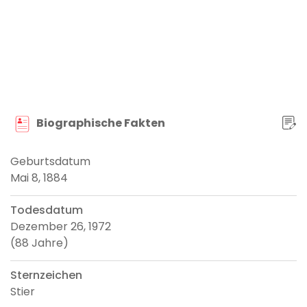
Biographische Fakten
Geburtsdatum
Mai 8, 1884
Todesdatum
Dezember 26, 1972
(88 Jahre)
Sternzeichen
Stier