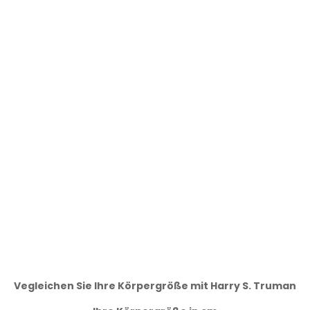
Vegleichen Sie Ihre Körpergröße mit Harry S. Truman