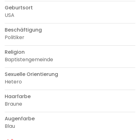
Geburtsort
USA
Beschäftigung
Politiker
Religion
Baptistengemeinde
Sexuelle Orientierung
Hetero
Haarfarbe
Braune
Augenfarbe
Blau