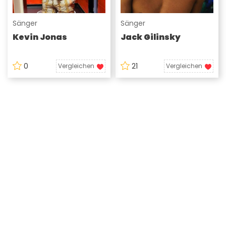
Sänger
Sänger
Kevin Jonas
Jack Gilinsky
0
21
Vergleichen
Vergleichen