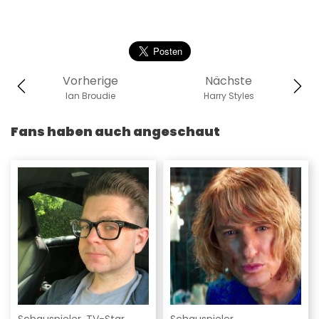
Vorherige
Nächste
Ian Broudie
Harry Styles
Fans haben auch angeschaut