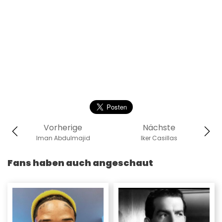
Vorherige
Nächste
Iman Abdulmajid
Iker Casillas
Fans haben auch angeschaut