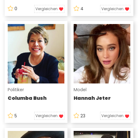
0
4
Vergleichen
Vergleichen
Politiker
Model
Columba Bush
Hannah Jeter
5
23
Vergleichen
Vergleichen