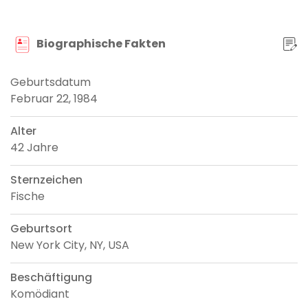
Biographische Fakten
Geburtsdatum
Februar 22, 1984
Alter
42 Jahre
Sternzeichen
Fische
Geburtsort
New York City, NY, USA
Beschäftigung
Komödiant