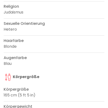
Religion
Judaismus
Sexuelle Orientierung
Hetero
Haarfarbe
Blonde
Augenfarbe
Blau
Körpergröße
Körpergröße
165 cm (5 ft 5 in)
Körpergewicht