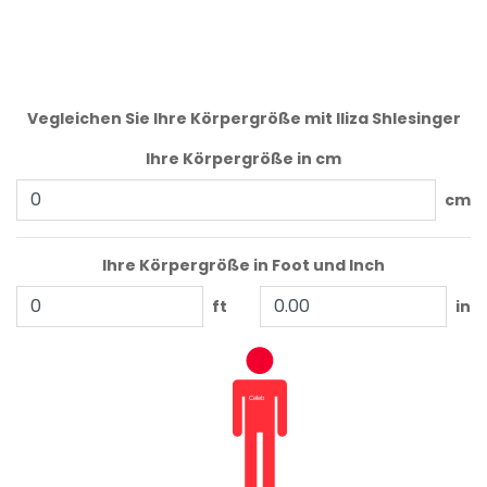
Vegleichen Sie Ihre Körpergröße mit Iliza Shlesinger
Ihre Körpergröße in cm
cm
Ihre Körpergröße in Foot und Inch
ft
in