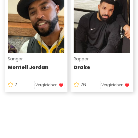
Sänger
Rapper
Montell Jordan
Drake
7
76
Vergleichen
Vergleichen