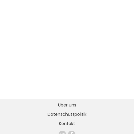
Über uns
Datenschutzpolitik
Kontakt