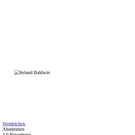
Vergleichen
Abstimmen
4,0 Bewertung