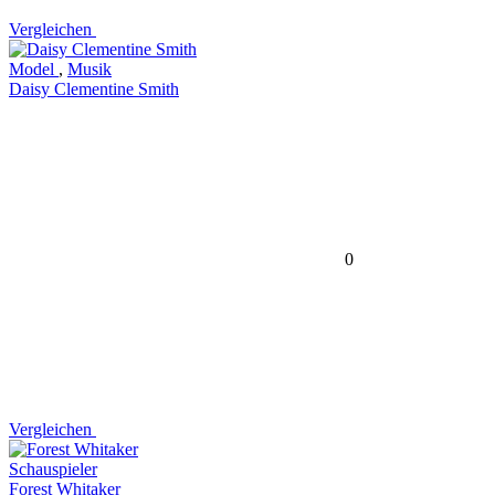
Vergleichen
Model
,
Musik
Daisy Clementine Smith
0
Vergleichen
Schauspieler
Forest Whitaker