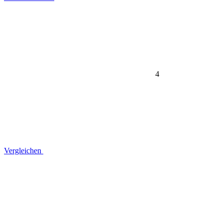
4
Vergleichen