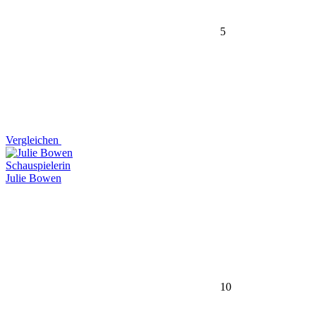
5
Vergleichen
Schauspielerin
Julie Bowen
10