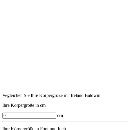
Vegleichen Sie Ihre Körpergröße mit Ireland Baldwin
Ihre Körpergröße in cm
cm
Ihre Körpergröße in Foot und Inch