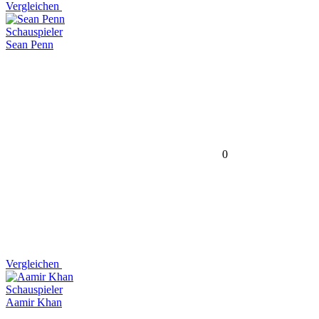
Vergleichen
Schauspieler
Sean Penn
0
Vergleichen
Schauspieler
Aamir Khan