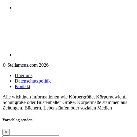
© Stellameus.com 2026
Über uns
Datenschutzpolitik
Kontakt
Alle wichtigen Informationen wie Körpergröße, Körpergewicht,
Schuhgröße oder Büstenhalter-Größe, Körpermaße stammen aus
Zeitungen, Büchern, Lebensläufen oder sozialen Medien
Vorschlag senden
×