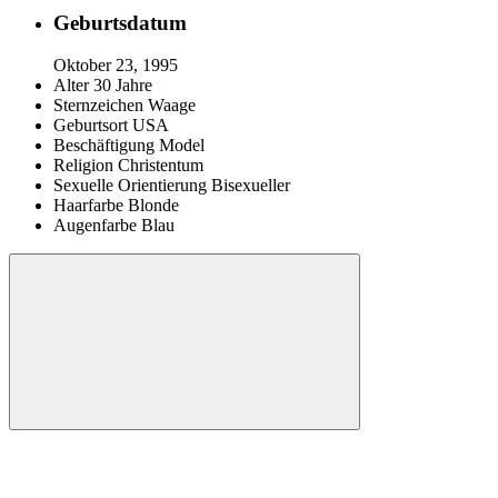
Geburtsdatum
Oktober 23, 1995
Alter
30 Jahre
Sternzeichen
Waage
Geburtsort
USA
Beschäftigung
Model
Religion
Christentum
Sexuelle Orientierung
Bisexueller
Haarfarbe
Blonde
Augenfarbe
Blau