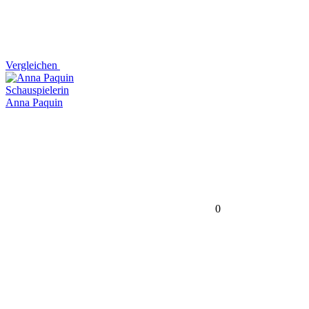
Vergleichen
Schauspielerin
Anna Paquin
0