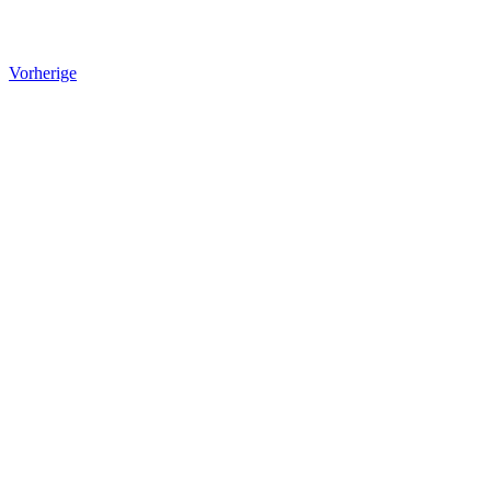
Vorherige