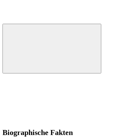
Biographische Fakten