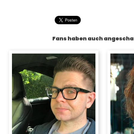
Fans haben auch angescha