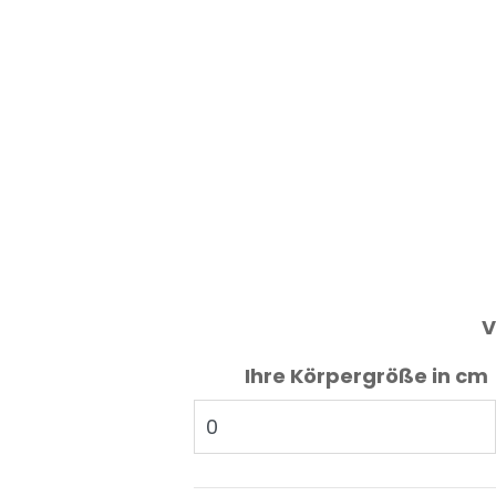
V
Ihre Körpergröße in cm