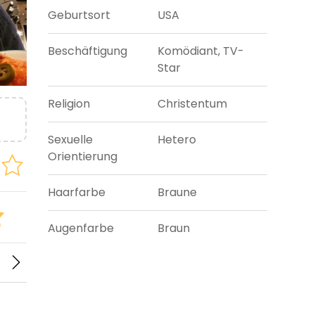
Geburtsort
USA
Beschäftigung
Komödiant, TV-
Star
Religion
Christentum
Sexuelle
Hetero
Orientierung
Haarfarbe
Braune
Augenfarbe
Braun