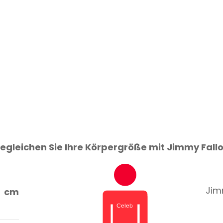
egleichen Sie Ihre Körpergröße mit Jimmy Fall
Jimm
cm