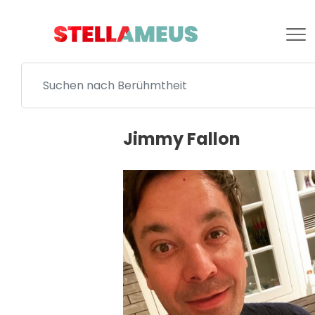
Jimmy Fallon