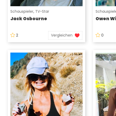
Schauspieler
,
TV-Star
Schauspiel
Jack Osbourne
Owen Wi
2
Vergleichen
0