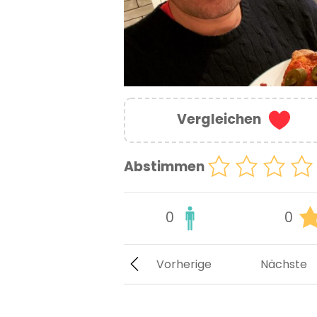
Vergleichen
Abstimmen
0
0
Vorherige
Nächste